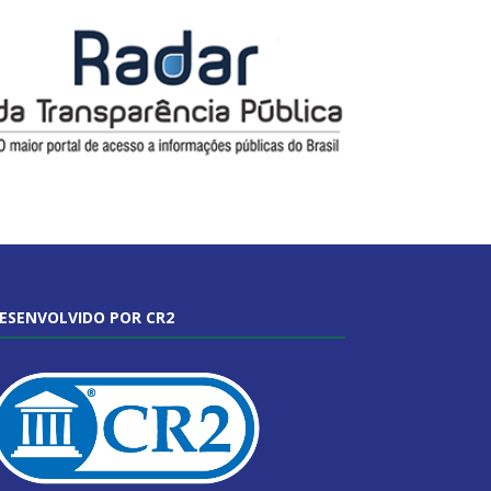
ESENVOLVIDO POR CR2