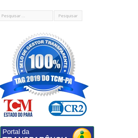
Portal da