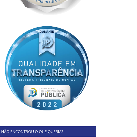
NÃO ENCONTROU O QUE QUERIA?