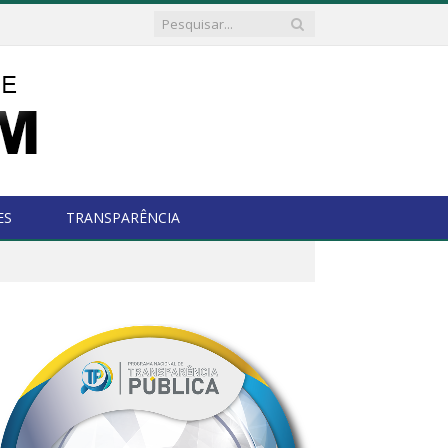
ES
TRANSPARÊNCIA