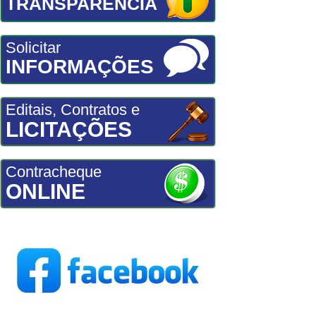
TRANSPARÊNCIA
Solicitar
INFORMAÇÕES
Editais, Contratos e
LICITAÇÕES
Contracheque
ONLINE