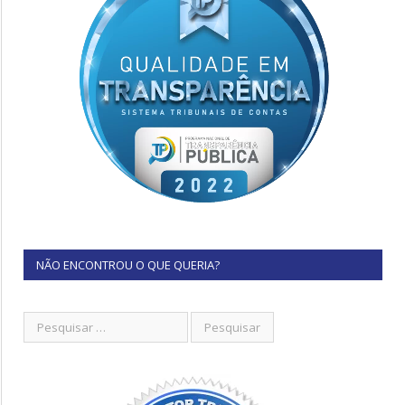
NÃO ENCONTROU O QUE QUERIA?