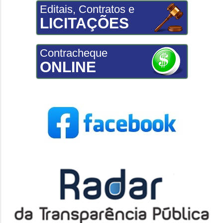
Editais, Contratos e
LICITAÇÕES
Contracheque
ONLINE