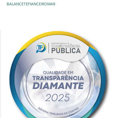
BALANCETEFIANCEIROMAR