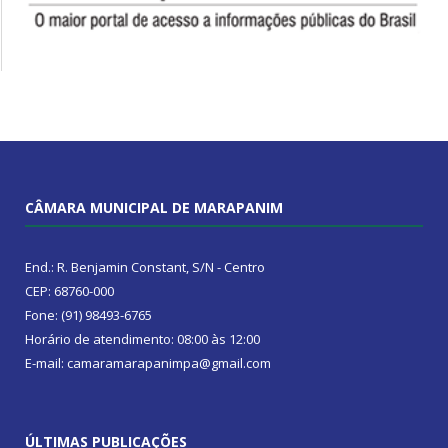
CÂMARA MUNICIPAL DE MARAPANIM
End.: R. Benjamin Constant, S/N - Centro
CEP: 68760-000
Fone: (91) 98493-6765
Horário de atendimento: 08:00 às 12:00
E-mail: camaramarapanimpa@gmail.com
ÚLTIMAS PUBLICAÇÕES