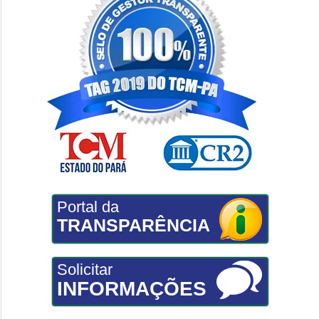
Portal da
TRANSPARÊNCIA
Solicitar
INFORMAÇÕES