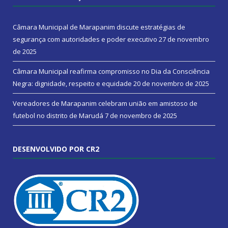
Câmara Municipal de Marapanim discute estratégias de
segurança com autoridades e poder executivo
27 de novembro
de 2025
Câmara Municipal reafirma compromisso no Dia da Consciência
Negra: dignidade, respeito e equidade
20 de novembro de 2025
Vereadores de Marapanim celebram união em amistoso de
futebol no distrito de Marudá
7 de novembro de 2025
DESENVOLVIDO POR CR2