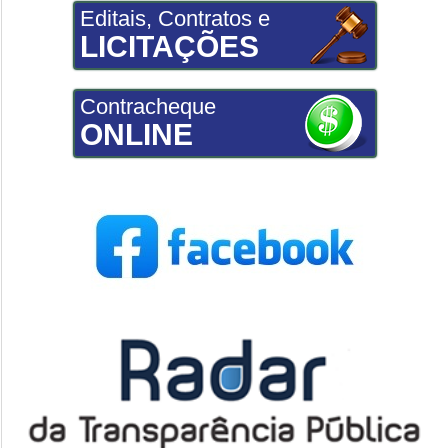
Editais, Contratos e
LICITAÇÕES
Contracheque
ONLINE