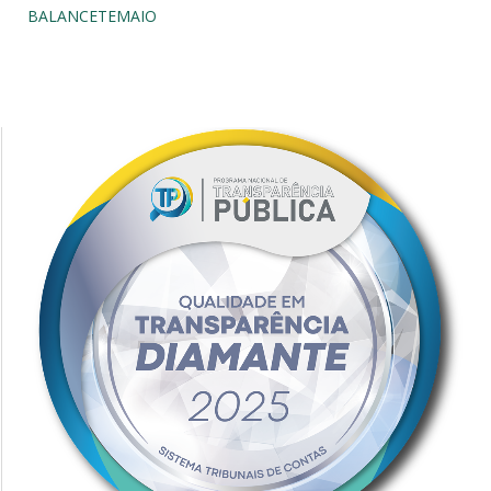
BALANCETEMAIO