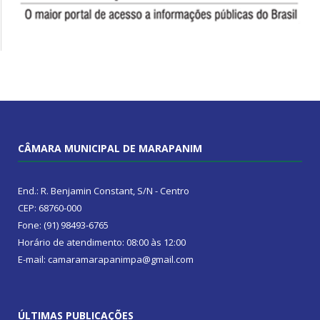
CÂMARA MUNICIPAL DE MARAPANIM
End.: R. Benjamin Constant, S/N - Centro
CEP: 68760-000
Fone: (91) 98493-6765
Horário de atendimento: 08:00 às 12:00
E-mail: camaramarapanimpa@gmail.com
ÚLTIMAS PUBLICAÇÕES