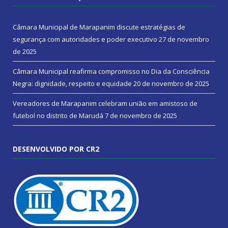
Câmara Municipal de Marapanim discute estratégias de
segurança com autoridades e poder executivo
27 de novembro
de 2025
Câmara Municipal reafirma compromisso no Dia da Consciência
Negra: dignidade, respeito e equidade
20 de novembro de 2025
Vereadores de Marapanim celebram união em amistoso de
futebol no distrito de Marudá
7 de novembro de 2025
DESENVOLVIDO POR CR2