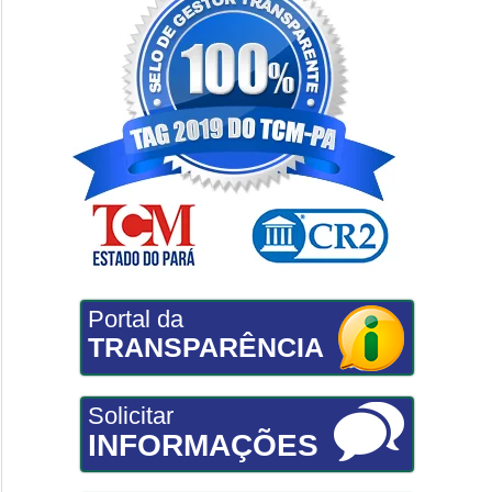
Portal da
TRANSPARÊNCIA
Solicitar
INFORMAÇÕES