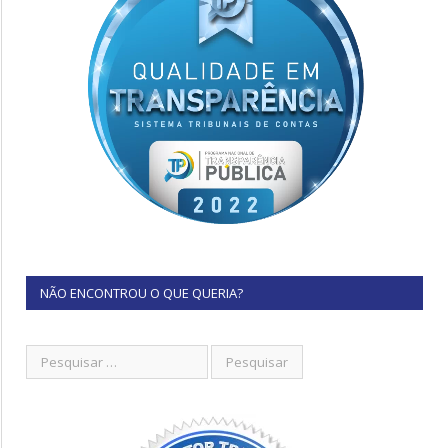
NÃO ENCONTROU O QUE QUERIA?