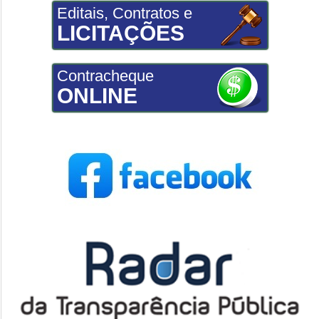
Editais, Contratos e
LICITAÇÕES
Contracheque
ONLINE