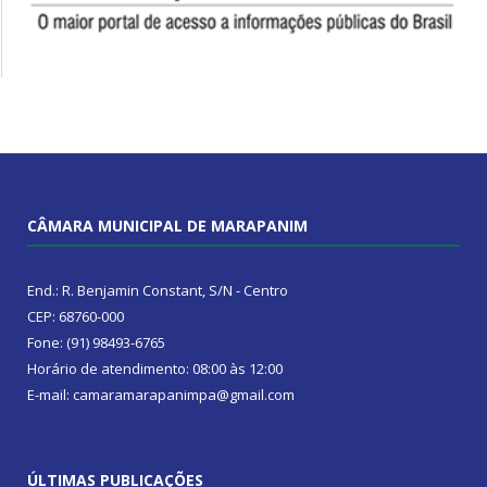
CÂMARA MUNICIPAL DE MARAPANIM
End.: R. Benjamin Constant, S/N - Centro
CEP: 68760-000
Fone: (91) 98493-6765
Horário de atendimento: 08:00 às 12:00
E-mail: camaramarapanimpa@gmail.com
ÚLTIMAS PUBLICAÇÕES