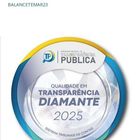
BALANCETEMAR23