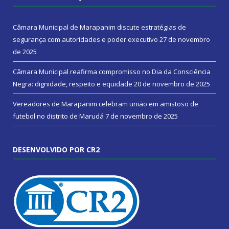
Câmara Municipal de Marapanim discute estratégias de
segurança com autoridades e poder executivo
27 de novembro
de 2025
Câmara Municipal reafirma compromisso no Dia da Consciência
Negra: dignidade, respeito e equidade
20 de novembro de 2025
Vereadores de Marapanim celebram união em amistoso de
futebol no distrito de Marudá
7 de novembro de 2025
DESENVOLVIDO POR CR2