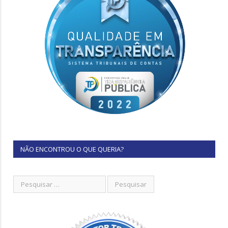
NÃO ENCONTROU O QUE QUERIA?