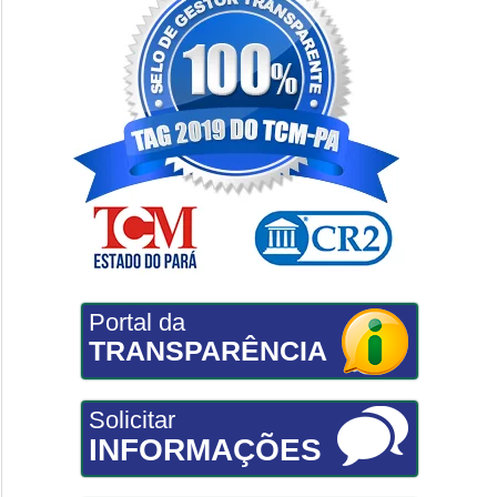
Portal da
TRANSPARÊNCIA
Solicitar
INFORMAÇÕES