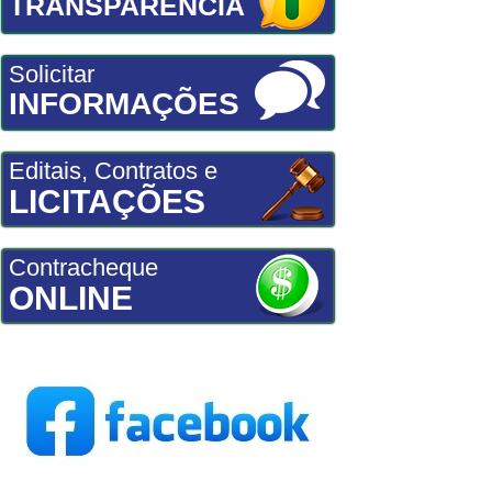
TRANSPARÊNCIA
Solicitar
INFORMAÇÕES
Editais, Contratos e
LICITAÇÕES
Contracheque
ONLINE