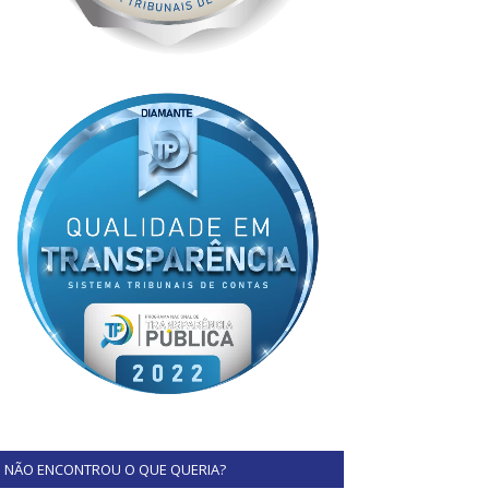
NÃO ENCONTROU O QUE QUERIA?