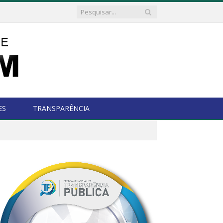
ES
TRANSPARÊNCIA