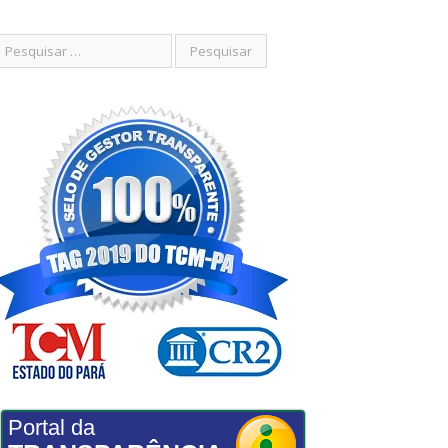
Portal da