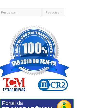
Portal da