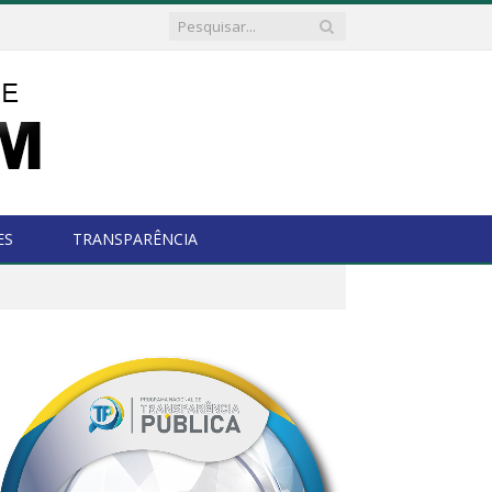
ES
TRANSPARÊNCIA