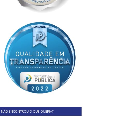
NÃO ENCONTROU O QUE QUERIA?