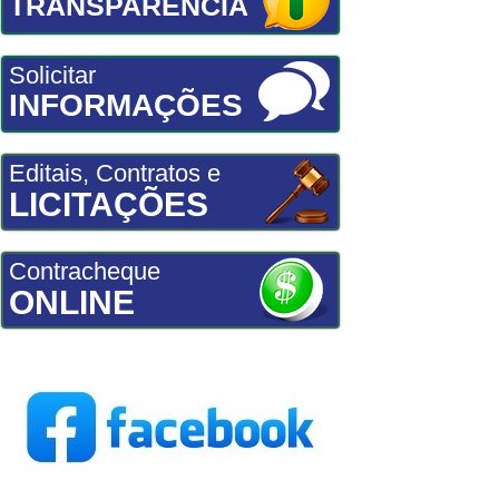
TRANSPARÊNCIA
Solicitar
INFORMAÇÕES
Editais, Contratos e
LICITAÇÕES
Contracheque
ONLINE