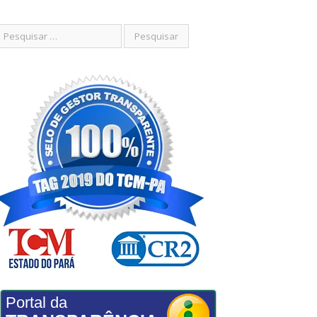
Portal da