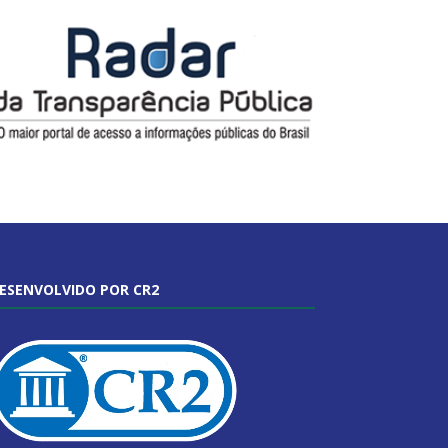
ESENVOLVIDO POR CR2