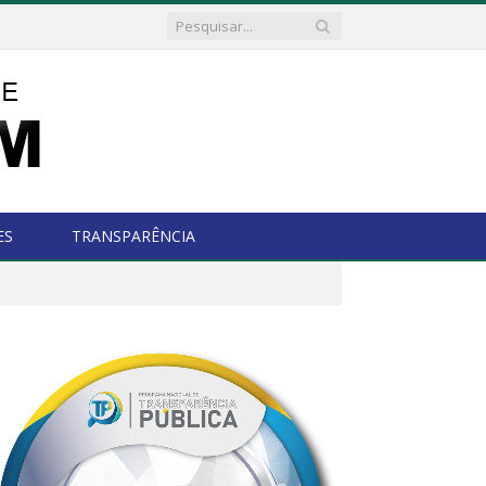
ES
TRANSPARÊNCIA