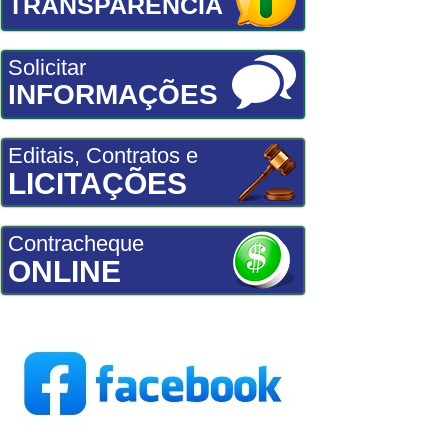
TRANSPARÊNCIA
Solicitar
INFORMAÇÕES
Editais, Contratos e
LICITAÇÕES
Contracheque
ONLINE