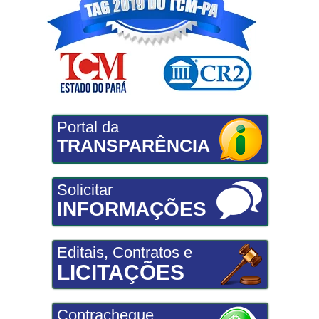
Portal da
TRANSPARÊNCIA
Solicitar
INFORMAÇÕES
Editais, Contratos e
LICITAÇÕES
Contracheque