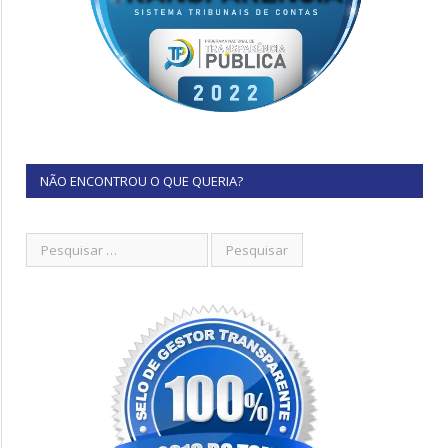
NÃO ENCONTROU O QUE QUERIA?