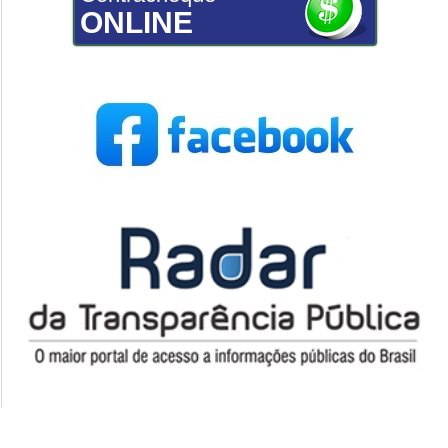
ONLINE