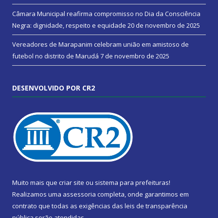
Câmara Municipal reafirma compromisso no Dia da Consciência
Negra: dignidade, respeito e equidade
20 de novembro de 2025
Vereadores de Marapanim celebram união em amistoso de
futebol no distrito de Marudá
7 de novembro de 2025
DESENVOLVIDO POR CR2
Muito mais que
criar site
ou
sistema para prefeituras
!
Realizamos uma
assessoria
completa, onde garantimos em
contrato que todas as exigências das
leis de transparência
pública
serão atendidas.