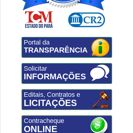
Portal da
TRANSPARÊNCIA
Solicitar
INFORMAÇÕES
Editais, Contratos e
LICITAÇÕES
Contracheque
ONLINE