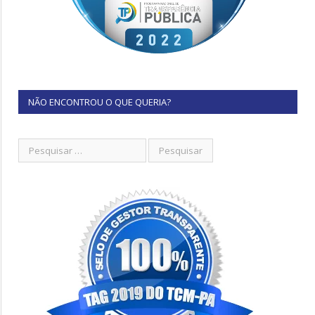
NÃO ENCONTROU O QUE QUERIA?