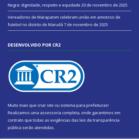
Negra: dignidade, respeito e equidade
20 de novembro de 2025
Vereadores de Marapanim celebram união em amistoso de
futebol no distrito de Marudá
7 de novembro de 2025
DESENVOLVIDO POR CR2
Muito mais que
criar site
ou
sistema para prefeituras
!
Realizamos uma
assessoria
completa, onde garantimos em
contrato que todas as exigências das
leis de transparência
pública
serão atendidas.