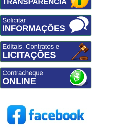
TRANSPARÊNCIA
Solicitar
INFORMAÇÕES
Editais, Contratos e
LICITAÇÕES
Contracheque
ONLINE