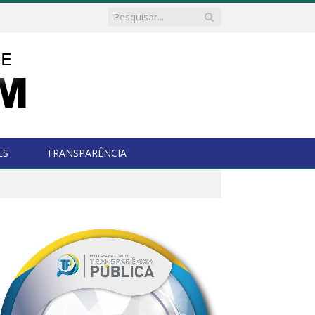
ES
TRANSPARÊNCIA