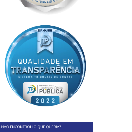
NÃO ENCONTROU O QUE QUERIA?