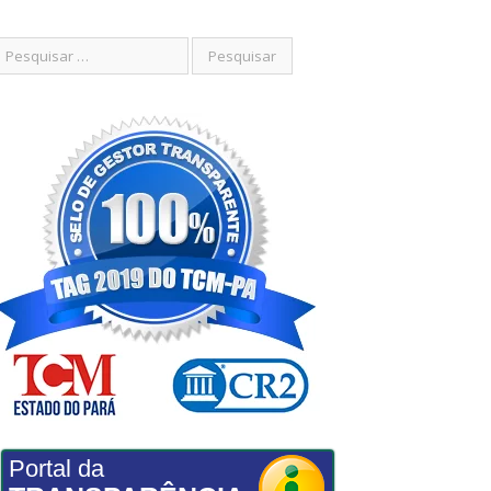
Portal da