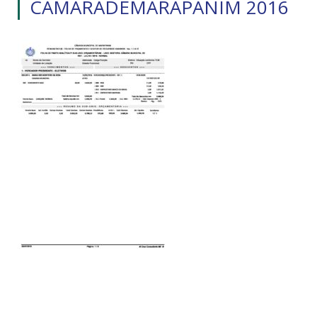
CAMARADEMARAPANIM 2016