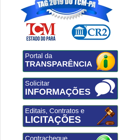
Portal da
TRANSPARÊNCIA
Solicitar
INFORMAÇÕES
Editais, Contratos e
LICITAÇÕES
Contracheque