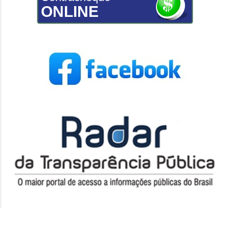
ONLINE