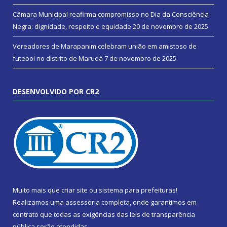
Câmara Municipal reafirma compromisso no Dia da Consciência
Negra: dignidade, respeito e equidade
20 de novembro de 2025
Vereadores de Marapanim celebram união em amistoso de
futebol no distrito de Marudá
7 de novembro de 2025
DESENVOLVIDO POR CR2
Muito mais que
criar site
ou
sistema para prefeituras
!
Realizamos uma
assessoria
completa, onde garantimos em
contrato que todas as exigências das
leis de transparência
pública
serão atendidas.