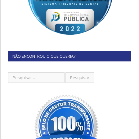
NÃO ENCONTROU O QUE QUERIA?