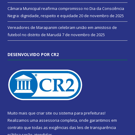
Câmara Municipal reafirma compromisso no Dia da Consciência
Negra: dignidade, respeito e equidade
20 de novembro de 2025
Vereadores de Marapanim celebram união em amistoso de
futebol no distrito de Marudá
7 de novembro de 2025
DESENVOLVIDO POR CR2
Muito mais que
criar site
ou
sistema para prefeituras
!
Realizamos uma
assessoria
completa, onde garantimos em
contrato que todas as exigências das
leis de transparência
pública
serão atendidas.