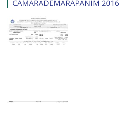
CAMARADEMARAPANIM 2016