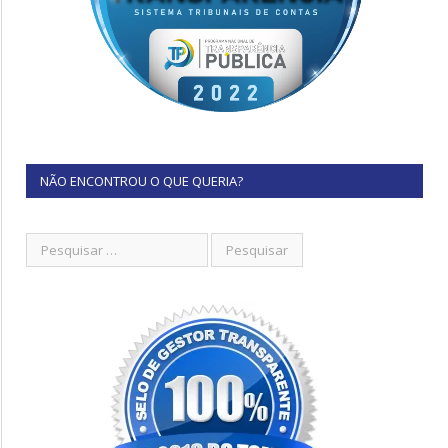
NÃO ENCONTROU O QUE QUERIA?