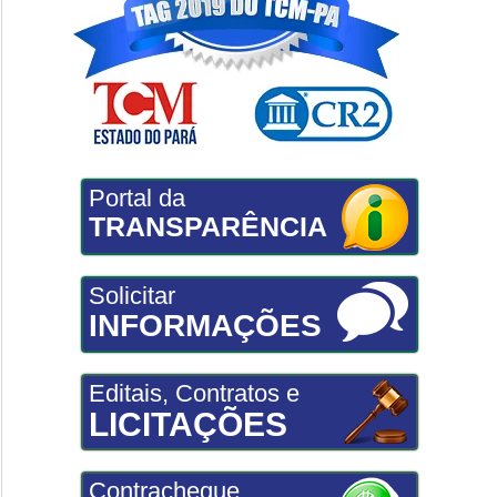
Portal da
TRANSPARÊNCIA
Solicitar
INFORMAÇÕES
Editais, Contratos e
LICITAÇÕES
Contracheque