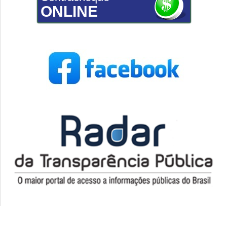
ONLINE