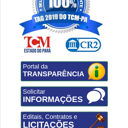
Portal da
TRANSPARÊNCIA
Solicitar
INFORMAÇÕES
Editais, Contratos e
LICITAÇÕES