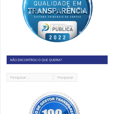
NÃO ENCONTROU O QUE QUERIA?