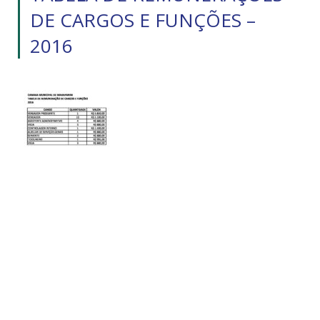
DE CARGOS E FUNÇÕES –
2016