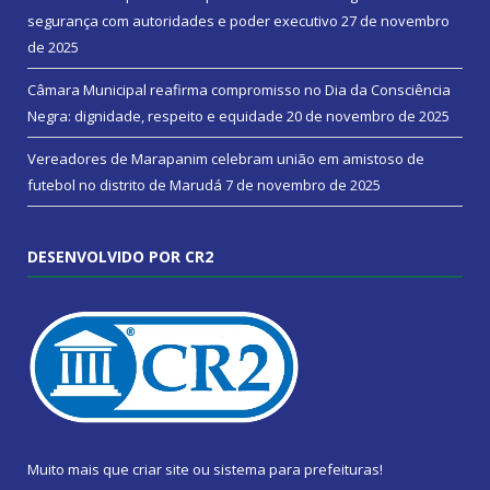
segurança com autoridades e poder executivo
27 de novembro
de 2025
Câmara Municipal reafirma compromisso no Dia da Consciência
Negra: dignidade, respeito e equidade
20 de novembro de 2025
Vereadores de Marapanim celebram união em amistoso de
futebol no distrito de Marudá
7 de novembro de 2025
DESENVOLVIDO POR CR2
Muito mais que
criar site
ou
sistema para prefeituras
!