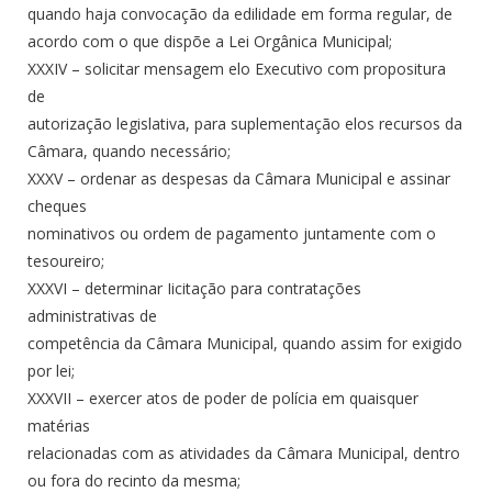
quando haja convocação da edilidade em forma regular, de
acordo com o que dispõe a Lei Orgânica Municipal;
XXXIV – solicitar mensagem elo Executivo com propositura
de
autorização legislativa, para suplementação elos recursos da
Câmara, quando necessário;
XXXV – ordenar as despesas da Câmara Municipal e assinar
cheques
nominativos ou ordem de pagamento juntamente com o
tesoureiro;
XXXVI – determinar Iicitação para contratações
administrativas de
competência da Câmara Municipal, quando assim for exigido
por lei;
XXXVII – exercer atos de poder de polícia em quaisquer
matérias
relacionadas com as atividades da Câmara Municipal, dentro
ou fora do recinto da mesma;