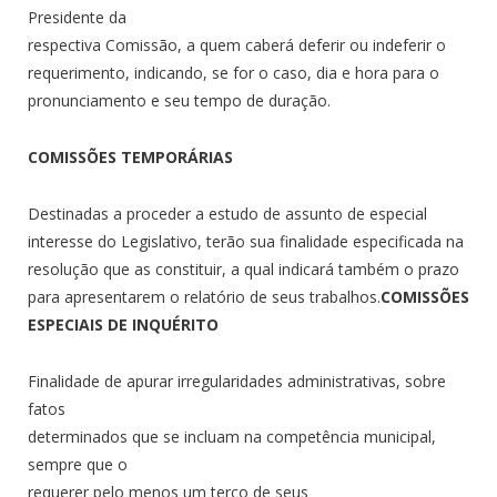
Presidente da
respectiva Comissão, a quem caberá deferir ou indeferir o
requerimento, indicando, se for o caso, dia e hora para o
pronunciamento e seu tempo de duração.
COMISSÕES TEMPORÁRIAS
Destinadas a proceder a estudo de assunto de especial
interesse do Legislativo, terão sua finalidade especificada na
resolução que as constituir, a qual indicará também o prazo
para apresentarem o relatório de seus trabalhos.
COMISSÕES
ESPECIAIS DE INQUÉRITO
Finalidade de apurar irregularidades administrativas, sobre
fatos
determinados que se incluam na competência municipal,
sempre que o
requerer pelo menos um terço de seus