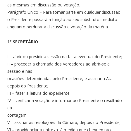
as mesmas em discussão ou votação.
Parágrafo Único – Para tomar parte em qualquer discussão,
o Presidente passará a função ao seu substituto imediato
enquanto perdurar a discussão e votação da matéria.
1° SECRETÁRIO
I – abrir ou presidir a sessão na falta eventual do Presidente;
II – proceder a chamada dos Vereadores ao abrir-se a
sessão e nas
ocasiões determinadas pelo Presidente, e assinar a Ata
depois do Presidente;
III – fazer a leitura do expediente;
IV – verificar a votação e informar ao Presidente o resultado
da
contagem;
V – assinar as resoluções da Câmara, depois do Presidente;
VI – providenciar a entrega, à medida que cheguem ao