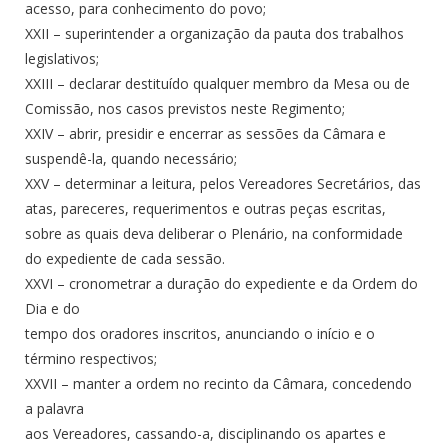
acesso, para conhecimento do povo;
XXII – superintender a organização da pauta dos trabalhos
legislativos;
XXIII – declarar destituído qualquer membro da Mesa ou de
Comissão, nos casos previstos neste Regimento;
XXIV – abrir, presidir e encerrar as sessões da Câmara e
suspendê-la, quando necessário;
XXV – determinar a leitura, pelos Vereadores Secretários, das
atas, pareceres, requerimentos e outras peças escritas,
sobre as quais deva deliberar o Plenário, na conformidade
do expediente de cada sessão.
XXVI – cronometrar a duração do expediente e da Ordem do
Dia e do
tempo dos oradores inscritos, anunciando o início e o
término respectivos;
XXVII – manter a ordem no recinto da Câmara, concedendo
a palavra
aos Vereadores, cassando-a, disciplinando os apartes e