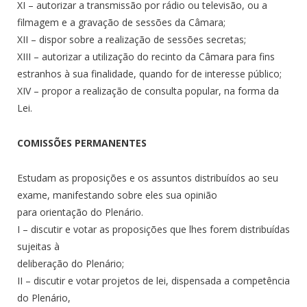
XI – autorizar a transmissão por rádio ou televisão, ou a
filmagem e a gravação de sessões da Câmara;
XII – dispor sobre a realização de sessões secretas;
XIII – autorizar a utilização do recinto da Câmara para fins
estranhos à sua finalidade, quando for de interesse público;
XIV – propor a realização de consulta popular, na forma da
Lei.
COMISSÕES PERMANENTES
Estudam as proposições e os assuntos distribuídos ao seu
exame, manifestando sobre eles sua opinião
para orientação do Plenário.
I – discutir e votar as proposições que lhes forem distribuídas
sujeitas à
deliberação do Plenário;
II – discutir e votar projetos de lei, dispensada a competência
do Plenário,