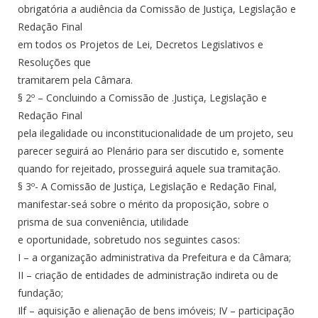
obrigatória a audiência da Comissão de Justiça, Legislação e
Redação Final
em todos os Projetos de Lei, Decretos Legislativos e
Resoluções que
tramitarem pela Câmara.
§ 2º – Concluindo a Comissão de .Justiça, Legislação e
Redação Final
pela ilegalidade ou inconstitucionalidade de um projeto, seu
parecer seguirá ao Plenário para ser discutido e, somente
quando for rejeitado, prosseguirá aquele sua tramitação.
§ 3º- A Comissão de Justiça, Legislação e Redação Final,
manifestar-seá sobre o mérito da proposição, sobre o
prisma de sua conveniência, utilidade
e oportunidade, sobretudo nos seguintes casos:
I – a organização administrativa da Prefeitura e da Câmara;
II – criação de entidades de administração indireta ou de
fundação;
Ilf – aquisição e alienação de bens imóveis; IV – participação