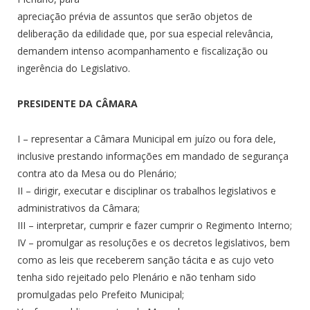
apreciação prévia de assuntos que serão objetos de
deliberação da edilidade que, por sua especial relevância,
demandem intenso acompanhamento e fiscalização ou
ingerência do Legislativo.
PRESIDENTE DA CÂMARA
I – representar a Câmara Municipal em juízo ou fora dele,
inclusive prestando informações em mandado de segurança
contra ato da Mesa ou do Plenário;
II – dirigir, executar e disciplinar os trabalhos legislativos e
administrativos da Câmara;
III – interpretar, cumprir e fazer cumprir o Regimento Interno;
IV – promulgar as resoluções e os decretos legislativos, bem
como as leis que receberem sanção tácita e as cujo veto
tenha sido rejeitado pelo Plenário e não tenham sido
promulgadas pelo Prefeito Municipal;