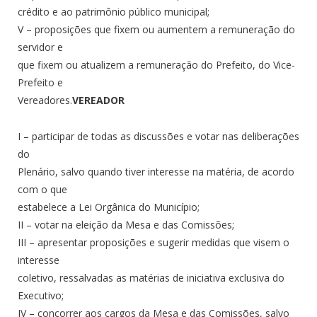
crédito e ao patrimônio público municipal;
V – proposições que fixem ou aumentem a remuneração do
servidor e
que fixem ou atualizem a remuneração do Prefeito, do Vice-
Prefeito e
Vereadores.
VEREADOR
I – participar de todas as discussões e votar nas deliberações
do
Plenário, salvo quando tiver interesse na matéria, de acordo
com o que
estabelece a Lei Orgânica do Município;
II – votar na eleição da Mesa e das Comissões;
III – apresentar proposições e sugerir medidas que visem o
interesse
coletivo, ressalvadas as matérias de iniciativa exclusiva do
Executivo;
IV – concorrer aos cargos da Mesa e das Comissões, salvo