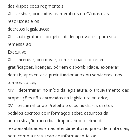
das disposições regimentais;
XI – assinar, por todos os membros da Câmara, as
resoluções e os
decretos legislativos;
XII – autografar os projetos de lei aprovados, para sua
remessa ao
Executivo;
XIII – nomear, promover, comissionar, conceder
gratificações, licenças, pôr em disponibilidade, exonerar,
demitir, aposentar e punir funcionários ou servidores, nos
termos da Lei;
XIV – determinar, no início da legislatura, o arquivamento das
proposições não aprovadas na legislatura anterior;
XV – encaminhar ao Prefeito e seus auxiliares diretos
pedidos escritos de informação sobre assuntos da
administração municipal, importando o crime de
responsabilidades e não atendimento no prazo de trinta dias,
bem como a prestação de informação falsa;