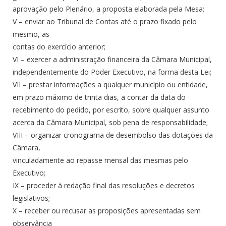
aprovação pelo Plenário, a proposta elaborada pela Mesa;
V – enviar ao Tribunal de Contas até o prazo fixado pelo
mesmo, as
contas do exercício anterior;
VI – exercer a administração financeira da Câmara Municipal,
independentemente do Poder Executivo, na forma desta Lei;
VII – prestar informações a qualquer município ou entidade,
em prazo máximo de trinta dias, a contar da data do
recebimento do pedido, por escrito, sobre qualquer assunto
acerca da Câmara Municipal, sob pena de responsabilidade;
VIII – organizar cronograma de desembolso das dotações da
Câmara,
vinculadamente ao repasse mensal das mesmas pelo
Executivo;
IX – proceder à redação final das resoluções e decretos
legislativos;
X – receber ou recusar as proposições apresentadas sem
observância