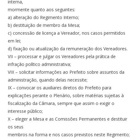
interna,
mormente quanto aos seguintes:
a) alteração do Regimento Interno;
b) destituição de membro da Mesa;
c) concessão de licença a Vereador, nos casos permitidos
em lei;
d) fixação ou atualização da remuneração dos Vereadores.
VII – processar e julgar os Vereadores pela prática de
infração político administrativa;
VIII – solicitar informações ao Prefeito sobre assuntos da
administração, quando delas necessite;
IX – convocar os auxiliares diretos do Prefeito para
explicações perante o Plenário, sobre matérias sujeitas à
fiscalização da Câmara, sempre que assim o exigir o
interesse público;
X – eleger a Mesa e as Comissões Permanentes e destituir
os seus
membros na forma e nos casos previstos neste Regimento;