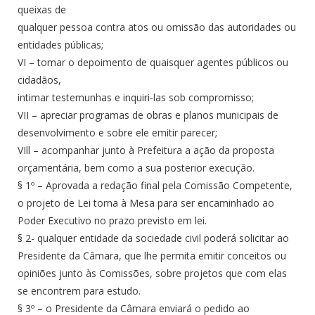
queixas de
qualquer pessoa contra atos ou omissão das autoridades ou
entidades públicas;
VI – tomar o depoimento de quaisquer agentes públicos ou
cidadãos,
intimar testemunhas e inquiri-las sob compromisso;
VII – apreciar programas de obras e planos municipais de
desenvolvimento e sobre ele emitir parecer;
VIll – acompanhar junto à Prefeitura a ação da proposta
orçamentária, bem como a sua posterior execução.
§ 1º – Aprovada a redação final pela Comissão Competente,
o projeto de Lei torna à Mesa para ser encaminhado ao
Poder Executivo no prazo previsto em lei.
§ 2- qualquer entidade da sociedade civil poderá solicitar ao
Presidente da Câmara, que lhe permita emitir conceitos ou
opiniões junto às Comissões, sobre projetos que com elas
se encontrem para estudo.
§ 3º – o Presidente da Câmara enviará o pedido ao