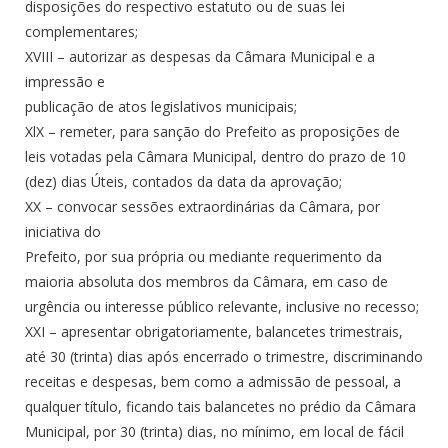
disposições do respectivo estatuto ou de suas lei
complementares;
XVIII – autorizar as despesas da Câmara Municipal e a
impressão e
publicação de atos legislativos municipais;
XlX – remeter, para sanção do Prefeito as proposições de
leis votadas pela Câmara Municipal, dentro do prazo de 10
(dez) dias Úteis, contados da data da aprovação;
XX – convocar sessões extraordinárias da Câmara, por
iniciativa do
Prefeito, por sua própria ou mediante requerimento da
maioria absoluta dos membros da Câmara, em caso de
urgência ou interesse público relevante, inclusive no recesso;
XXI – apresentar obrigatoriamente, balancetes trimestrais,
até 30 (trinta) dias após encerrado o trimestre, discriminando
receitas e despesas, bem como a admissão de pessoal, a
qualquer título, ficando tais balancetes no prédio da Câmara
Municipal, por 30 (trinta) dias, no mínimo, em local de fácil