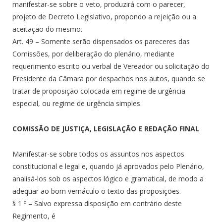
manifestar-se sobre o veto, produzirá com o parecer,
projeto de Decreto Legislativo, propondo a rejeição ou a
aceitação do mesmo.
Art. 49 – Somente serão dispensados os pareceres das
Comissões, por deliberação do plenário, mediante
requerimento escrito ou verbal de Vereador ou solicitação do
Presidente da Câmara por despachos nos autos, quando se
tratar de proposição colocada em regime de urgência
especial, ou regime de urgência simples.
COMISSÃO DE JUSTIÇA, LEGISLAÇÃO E REDAÇÃO FINAL
Manifestar-se sobre todos os assuntos nos aspectos
constitucional e legal e, quando já aprovados pelo Plenário,
analisá-los sob os aspectos lógico e gramatical, de modo a
adequar ao bom vernáculo o texto das proposições.
§ 1 º – Salvo expressa disposição em contrário deste
Regimento, é