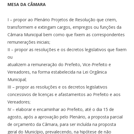
MESA DA CÂMARA
I – propor ao Plenário Projetos de Resolução que criem,
transformem e extingam cargos, empregos ou funções da
Câmara Municipal bem como que fixem as correspondentes
remunerações iniciais;
II – propor as resoluções e os decretos legislativos que fixem
ou
atualizem a remuneração do Prefeito, Vice-Prefeito e
Vereadores, na forma estabelecida na Lei Orgânica
Municipal;
III – propor as resoluções e os decretos legislativos
concessivos de licenças e afastamentos ao Prefeito e aos
Vereadores;
IV – elaborar e encaminhar ao Prefeito, até o dia 15 de
agosto, após a aprovação pelo Plenário, a proposta parcial
de orçamento da Câmara, para ser incluída na proposta
geral do Município, prevalecendo, na hipótese de não