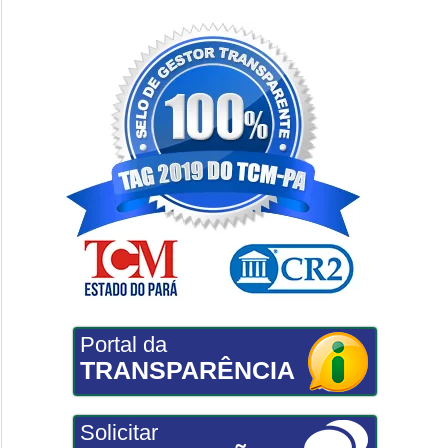
Portal da
TRANSPARÊNCIA
Solicitar