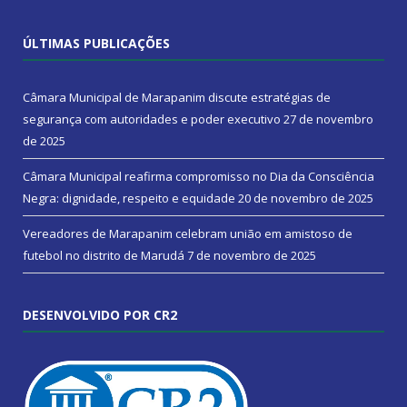
ÚLTIMAS PUBLICAÇÕES
Câmara Municipal de Marapanim discute estratégias de
segurança com autoridades e poder executivo
27 de novembro
de 2025
Câmara Municipal reafirma compromisso no Dia da Consciência
Negra: dignidade, respeito e equidade
20 de novembro de 2025
Vereadores de Marapanim celebram união em amistoso de
futebol no distrito de Marudá
7 de novembro de 2025
DESENVOLVIDO POR CR2