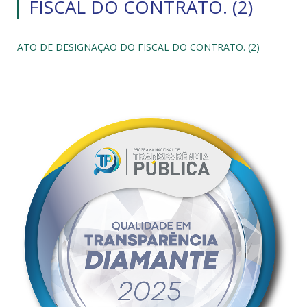
FISCAL DO CONTRATO. (2)
ATO DE DESIGNAÇÃO DO FISCAL DO CONTRATO. (2)