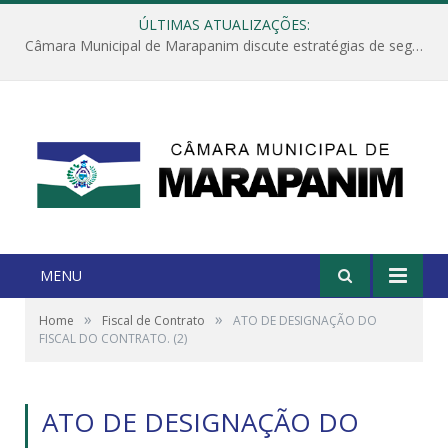
ÚLTIMAS ATUALIZAÇÕES:
Câmara Municipal de Marapanim discute estratégias de segurança com autoridades e poder executivo
MENU
»
»
Home
Fiscal de Contrato
ATO DE DESIGNAÇÃO DO
FISCAL DO CONTRATO. (2)
ATO DE DESIGNAÇÃO DO