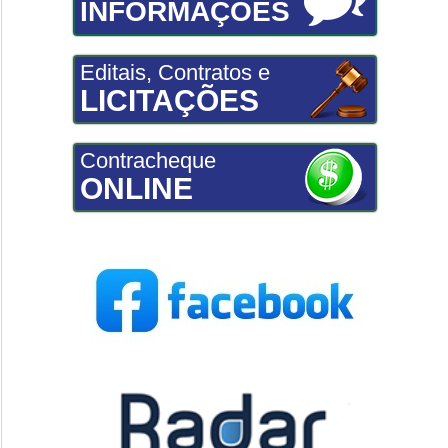
INFORMAÇÕES
Editais, Contratos e
LICITAÇÕES
Contracheque
ONLINE