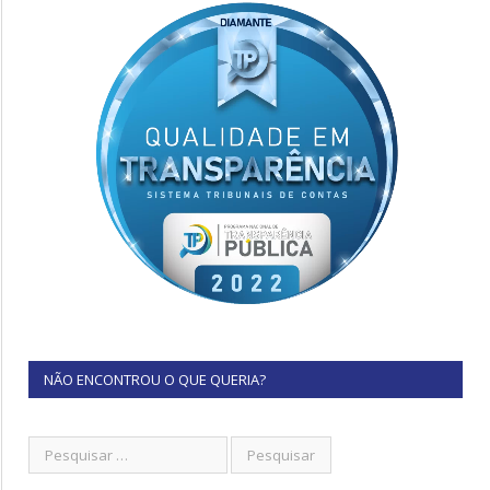
NÃO ENCONTROU O QUE QUERIA?