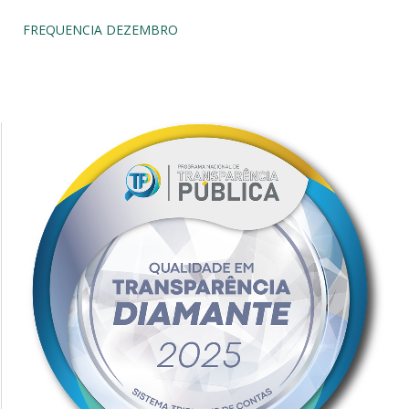
FREQUENCIA DEZEMBRO