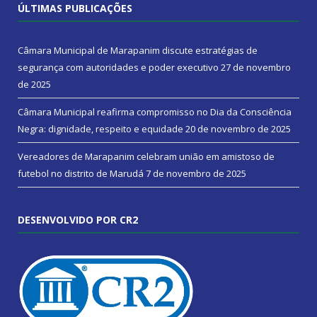
ÚLTIMAS PUBLICAÇÕES
Câmara Municipal de Marapanim discute estratégias de
segurança com autoridades e poder executivo
27 de novembro
de 2025
Câmara Municipal reafirma compromisso no Dia da Consciência
Negra: dignidade, respeito e equidade
20 de novembro de 2025
Vereadores de Marapanim celebram união em amistoso de
futebol no distrito de Marudá
7 de novembro de 2025
DESENVOLVIDO POR CR2