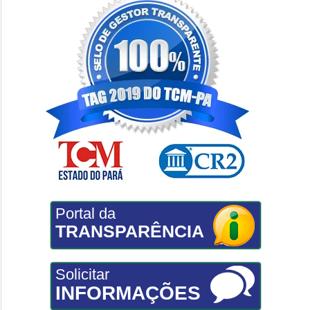
Portal da
TRANSPARÊNCIA
Solicitar
INFORMAÇÕES