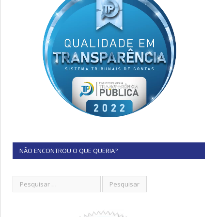
NÃO ENCONTROU O QUE QUERIA?