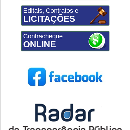
Editais, Contratos e
LICITAÇÕES
Contracheque
ONLINE