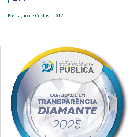
Prestação de Contas - 2017