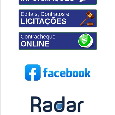
Editais, Contratos e
LICITAÇÕES
Contracheque
ONLINE