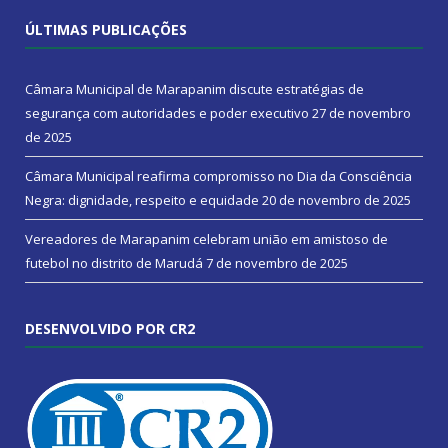
ÚLTIMAS PUBLICAÇÕES
Câmara Municipal de Marapanim discute estratégias de
segurança com autoridades e poder executivo
27 de novembro
de 2025
Câmara Municipal reafirma compromisso no Dia da Consciência
Negra: dignidade, respeito e equidade
20 de novembro de 2025
Vereadores de Marapanim celebram união em amistoso de
futebol no distrito de Marudá
7 de novembro de 2025
DESENVOLVIDO POR CR2