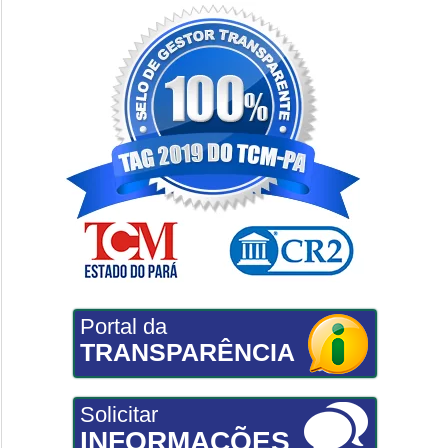
Portal da
TRANSPARÊNCIA
Solicitar
INFORMAÇÕES