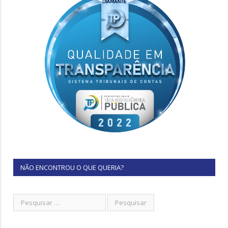
NÃO ENCONTROU O QUE QUERIA?