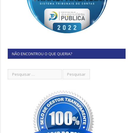
NÃO ENCONTROU O QUE QUERIA?