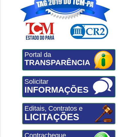
Portal da
TRANSPARÊNCIA
Solicitar
INFORMAÇÕES
Editais, Contratos e
LICITAÇÕES
Contracheque