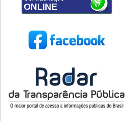
ONLINE