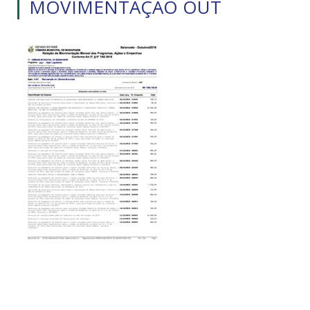
MOVIMENTAÇÃO OUT