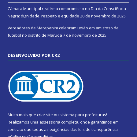
Câmara Municipal reafirma compromisso no Dia da Consciência
Negra: dignidade, respeito e equidade
20 de novembro de 2025
Vereadores de Marapanim celebram união em amistoso de
futebol no distrito de Marudá
7 de novembro de 2025
DESENVOLVIDO POR CR2
Muito mais que
criar site
ou
sistema para prefeituras
!
Realizamos uma
assessoria
completa, onde garantimos em
contrato que todas as exigências das
leis de transparência
pública
serão atendidas.