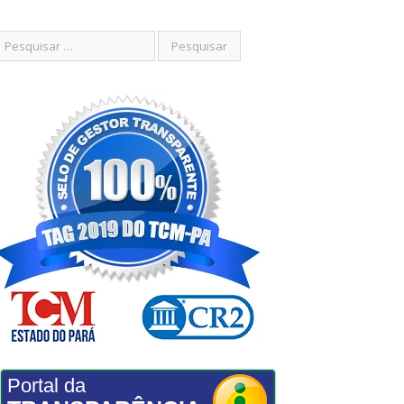
Portal da