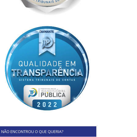
NÃO ENCONTROU O QUE QUERIA?