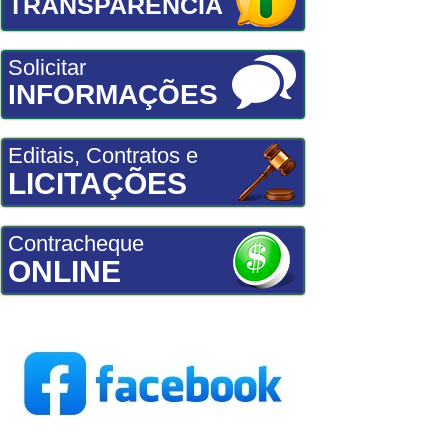
TRANSPARÊNCIA
Solicitar
INFORMAÇÕES
Editais, Contratos e
LICITAÇÕES
Contracheque
ONLINE