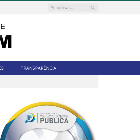
ES
TRANSPARÊNCIA