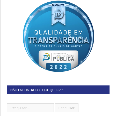
NÃO ENCONTROU O QUE QUERIA?