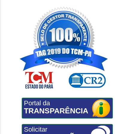
Portal da
TRANSPARÊNCIA
Solicitar