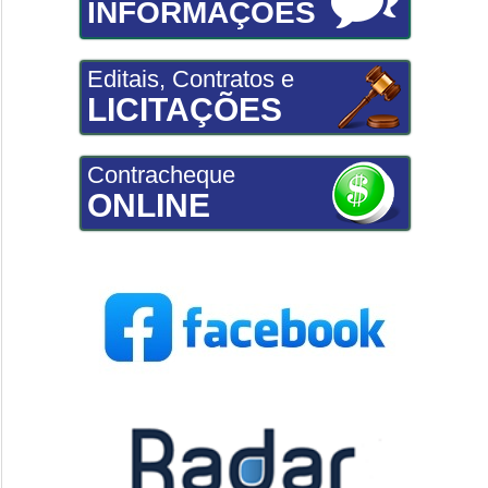
INFORMAÇÕES
Editais, Contratos e
LICITAÇÕES
Contracheque
ONLINE