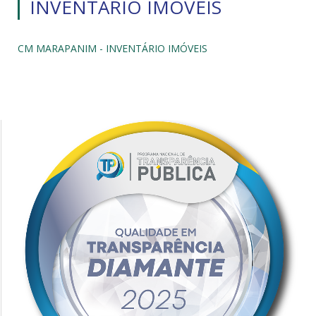
INVENTÁRIO IMÓVEIS
CM MARAPANIM - INVENTÁRIO IMÓVEIS