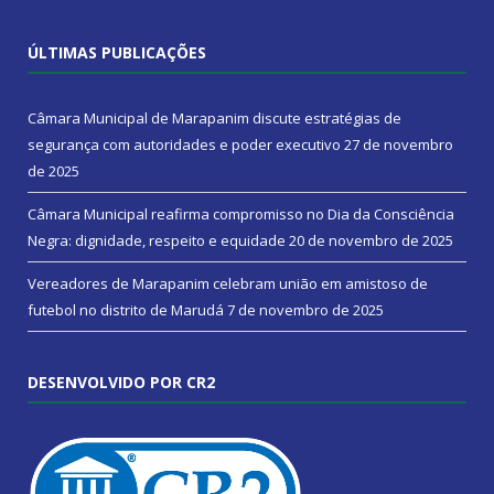
ÚLTIMAS PUBLICAÇÕES
Câmara Municipal de Marapanim discute estratégias de
segurança com autoridades e poder executivo
27 de novembro
de 2025
Câmara Municipal reafirma compromisso no Dia da Consciência
Negra: dignidade, respeito e equidade
20 de novembro de 2025
Vereadores de Marapanim celebram união em amistoso de
futebol no distrito de Marudá
7 de novembro de 2025
DESENVOLVIDO POR CR2