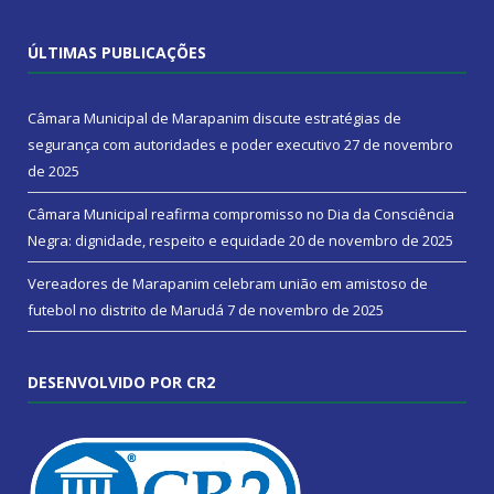
ÚLTIMAS PUBLICAÇÕES
Câmara Municipal de Marapanim discute estratégias de
segurança com autoridades e poder executivo
27 de novembro
de 2025
Câmara Municipal reafirma compromisso no Dia da Consciência
Negra: dignidade, respeito e equidade
20 de novembro de 2025
Vereadores de Marapanim celebram união em amistoso de
futebol no distrito de Marudá
7 de novembro de 2025
DESENVOLVIDO POR CR2