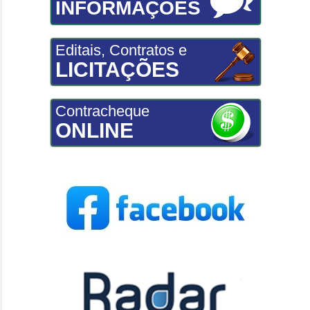
INFORMAÇÕES
Editais, Contratos e
LICITAÇÕES
Contracheque
ONLINE