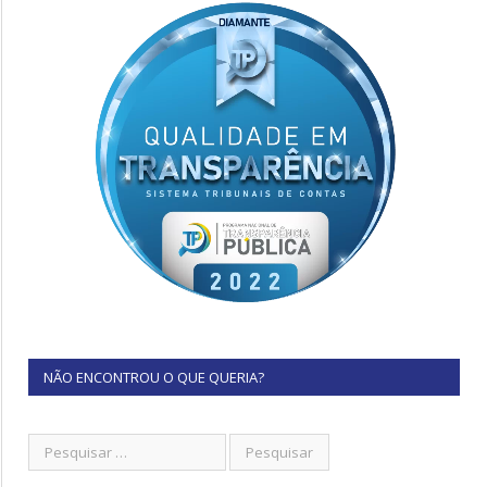
NÃO ENCONTROU O QUE QUERIA?