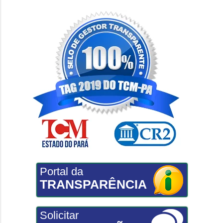
Portal da
TRANSPARÊNCIA
Solicitar