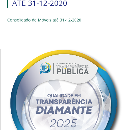
ATÉ 31-12-2020
Consolidado de Móveis até 31-12-2020