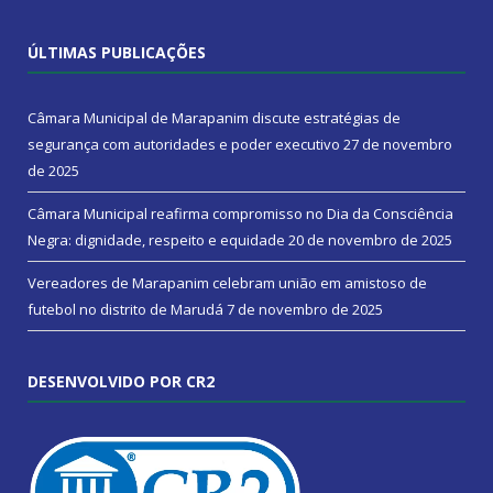
ÚLTIMAS PUBLICAÇÕES
Câmara Municipal de Marapanim discute estratégias de
segurança com autoridades e poder executivo
27 de novembro
de 2025
Câmara Municipal reafirma compromisso no Dia da Consciência
Negra: dignidade, respeito e equidade
20 de novembro de 2025
Vereadores de Marapanim celebram união em amistoso de
futebol no distrito de Marudá
7 de novembro de 2025
DESENVOLVIDO POR CR2