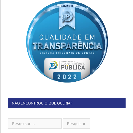
NÃO ENCONTROU O QUE QUERIA?