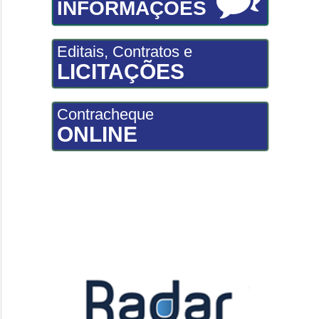
INFORMAÇÕES
Editais, Contratos e
LICITAÇÕES
Contracheque
ONLINE