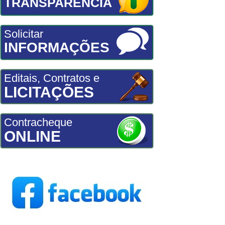
TRANSPARÊNCIA
Solicitar
INFORMAÇÕES
Editais, Contratos e
LICITAÇÕES
Contracheque
ONLINE