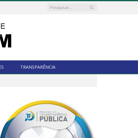
ES
TRANSPARÊNCIA