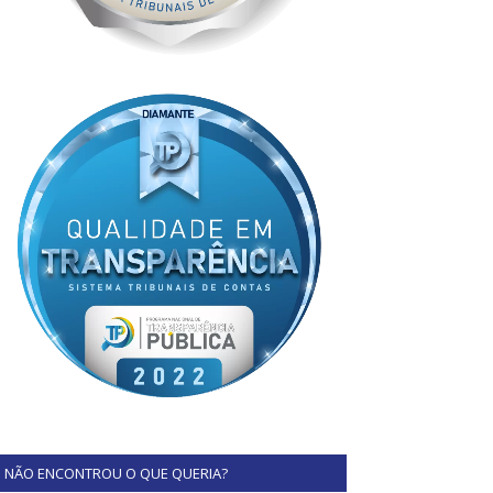
NÃO ENCONTROU O QUE QUERIA?