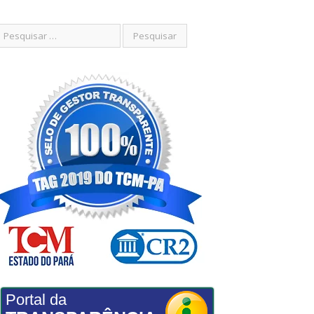
Portal da