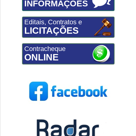
INFORMAÇÕES
Editais, Contratos e
LICITAÇÕES
Contracheque
ONLINE