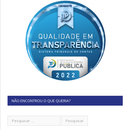
NÃO ENCONTROU O QUE QUERIA?