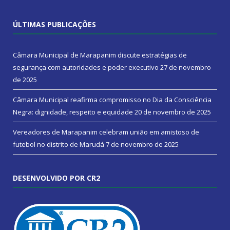
ÚLTIMAS PUBLICAÇÕES
Câmara Municipal de Marapanim discute estratégias de
segurança com autoridades e poder executivo
27 de novembro
de 2025
Câmara Municipal reafirma compromisso no Dia da Consciência
Negra: dignidade, respeito e equidade
20 de novembro de 2025
Vereadores de Marapanim celebram união em amistoso de
futebol no distrito de Marudá
7 de novembro de 2025
DESENVOLVIDO POR CR2