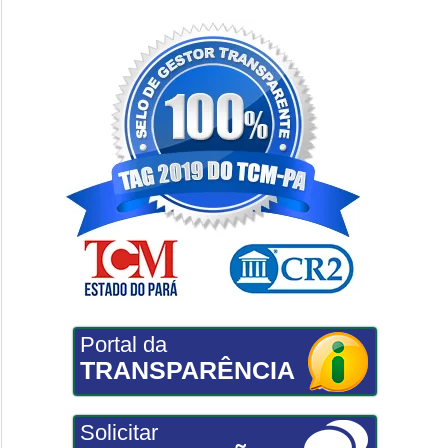
Portal da
TRANSPARÊNCIA
Solicitar