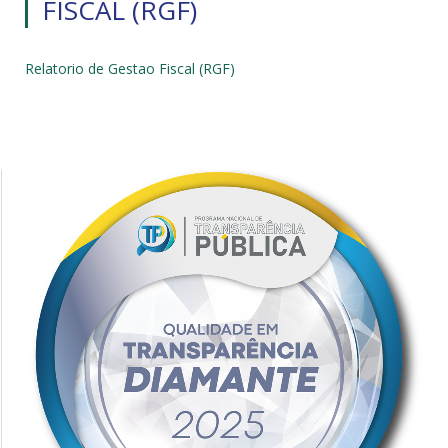
FISCAL (RGF)
Relatorio de Gestao Fiscal (RGF)