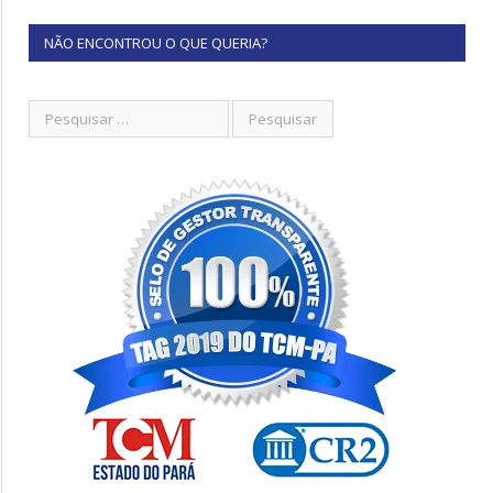
NÃO ENCONTROU O QUE QUERIA?