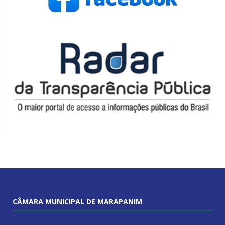
CÂMARA MUNICIPAL DE MARAPANIM