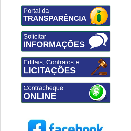
Portal da
TRANSPARÊNCIA
Solicitar
INFORMAÇÕES
Editais, Contratos e
LICITAÇÕES
Contracheque
ONLINE