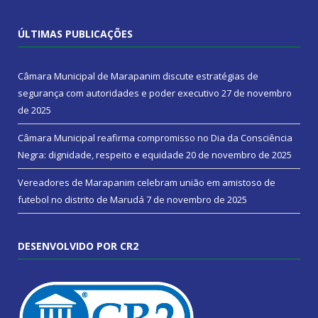
ÚLTIMAS PUBLICAÇÕES
Câmara Municipal de Marapanim discute estratégias de
segurança com autoridades e poder executivo
27 de novembro
de 2025
Câmara Municipal reafirma compromisso no Dia da Consciência
Negra: dignidade, respeito e equidade
20 de novembro de 2025
Vereadores de Marapanim celebram união em amistoso de
futebol no distrito de Marudá
7 de novembro de 2025
DESENVOLVIDO POR CR2