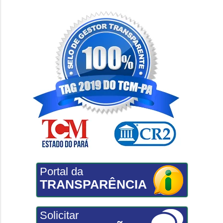
Portal da
TRANSPARÊNCIA
Solicitar