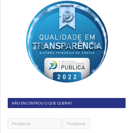
NÃO ENCONTROU O QUE QUERIA?