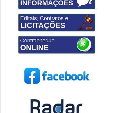
INFORMAÇÕES
Editais, Contratos e
LICITAÇÕES
Contracheque
ONLINE