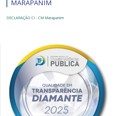
MARAPANIM
DECLARAÇÃO CI - CM Marapanim