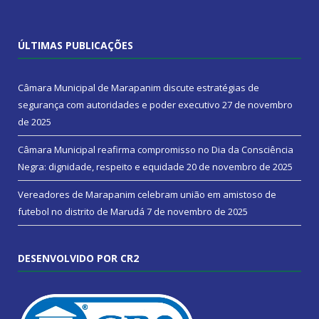
ÚLTIMAS PUBLICAÇÕES
Câmara Municipal de Marapanim discute estratégias de
segurança com autoridades e poder executivo
27 de novembro
de 2025
Câmara Municipal reafirma compromisso no Dia da Consciência
Negra: dignidade, respeito e equidade
20 de novembro de 2025
Vereadores de Marapanim celebram união em amistoso de
futebol no distrito de Marudá
7 de novembro de 2025
DESENVOLVIDO POR CR2