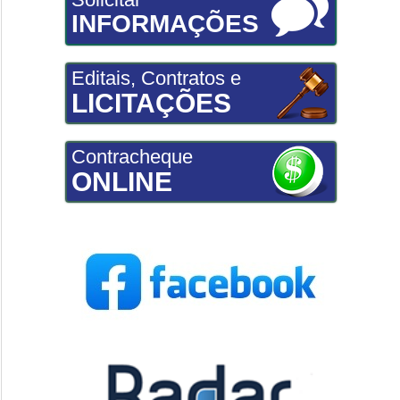
INFORMAÇÕES
Editais, Contratos e
LICITAÇÕES
Contracheque
ONLINE