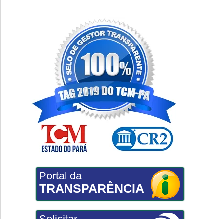
Portal da
TRANSPARÊNCIA
Solicitar