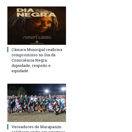
Câmara Municipal reafirma
compromisso no Dia da
Consciência Negra:
dignidade, respeito e
equidade
Vereadores de Marapanim