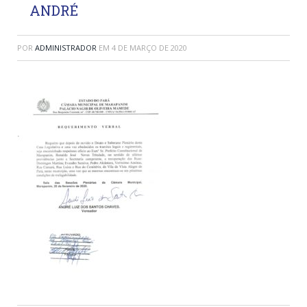
ANDRÉ
POR
ADMINISTRADOR
EM
4 DE MARÇO DE 2020