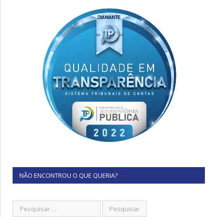
NÃO ENCONTROU O QUE QUERIA?