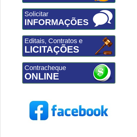
Solicitar
INFORMAÇÕES
Editais, Contratos e
LICITAÇÕES
Contracheque
ONLINE