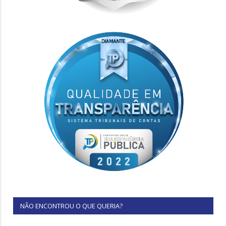
NÃO ENCONTROU O QUE QUERIA?