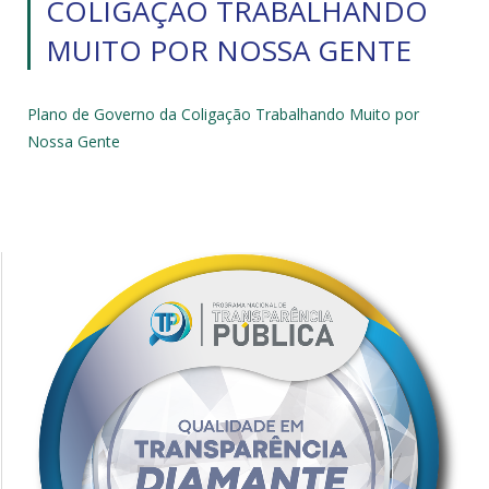
COLIGAÇÃO TRABALHANDO
MUITO POR NOSSA GENTE
Plano de Governo da Coligação Trabalhando Muito por
Nossa Gente