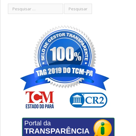
Portal da
TRANSPARÊNCIA