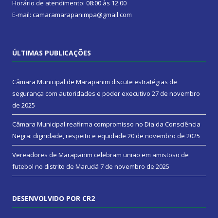
Horário de atendimento: 08:00 às 12:00
E-mail: camaramarapanimpa@gmail.com
ÚLTIMAS PUBLICAÇÕES
Câmara Municipal de Marapanim discute estratégias de
segurança com autoridades e poder executivo
27 de novembro
de 2025
Câmara Municipal reafirma compromisso no Dia da Consciência
Negra: dignidade, respeito e equidade
20 de novembro de 2025
Vereadores de Marapanim celebram união em amistoso de
futebol no distrito de Marudá
7 de novembro de 2025
DESENVOLVIDO POR CR2