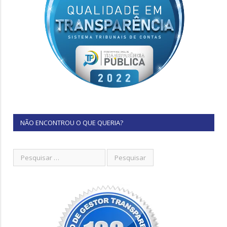
NÃO ENCONTROU O QUE QUERIA?