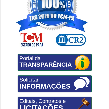
Portal da
TRANSPARÊNCIA
Solicitar
INFORMAÇÕES
Editais, Contratos e
LICITAÇÕES