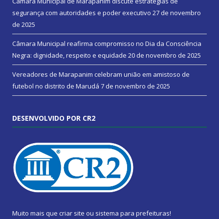
Câmara Municipal de Marapanim discute estratégias de
segurança com autoridades e poder executivo
27 de novembro
de 2025
Câmara Municipal reafirma compromisso no Dia da Consciência
Negra: dignidade, respeito e equidade
20 de novembro de 2025
Vereadores de Marapanim celebram união em amistoso de
futebol no distrito de Marudá
7 de novembro de 2025
DESENVOLVIDO POR CR2
Muito mais que
criar site
ou
sistema para prefeituras
!