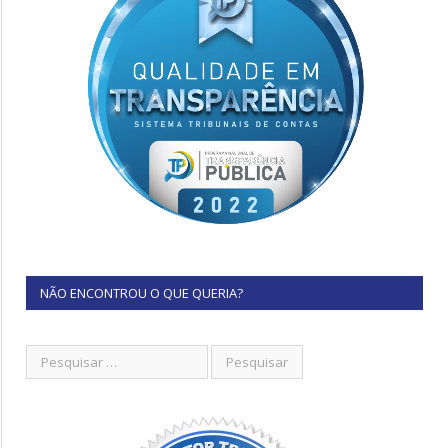
NÃO ENCONTROU O QUE QUERIA?