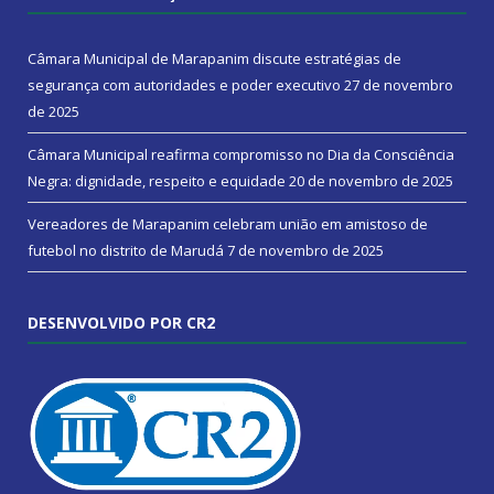
Câmara Municipal de Marapanim discute estratégias de
segurança com autoridades e poder executivo
27 de novembro
de 2025
Câmara Municipal reafirma compromisso no Dia da Consciência
Negra: dignidade, respeito e equidade
20 de novembro de 2025
Vereadores de Marapanim celebram união em amistoso de
futebol no distrito de Marudá
7 de novembro de 2025
DESENVOLVIDO POR CR2