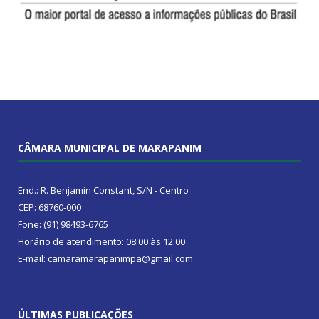
CÂMARA MUNICIPAL DE MARAPANIM
End.: R. Benjamin Constant, S/N - Centro
CEP: 68760-000
Fone: (91) 98493-6765
Horário de atendimento: 08:00 às 12:00
E-mail: camaramarapanimpa@gmail.com
ÚLTIMAS PUBLICAÇÕES