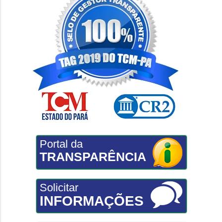
Portal da
TRANSPARÊNCIA
Solicitar
INFORMAÇÕES