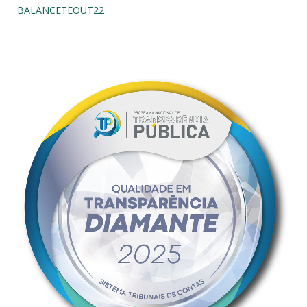
BALANCETEOUT22