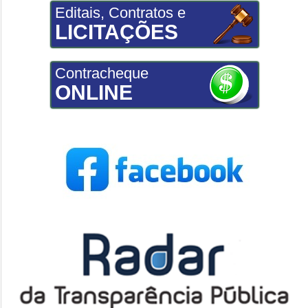
Editais, Contratos e
LICITAÇÕES
Contracheque
ONLINE