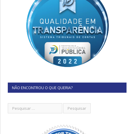
NÃO ENCONTROU O QUE QUERIA?