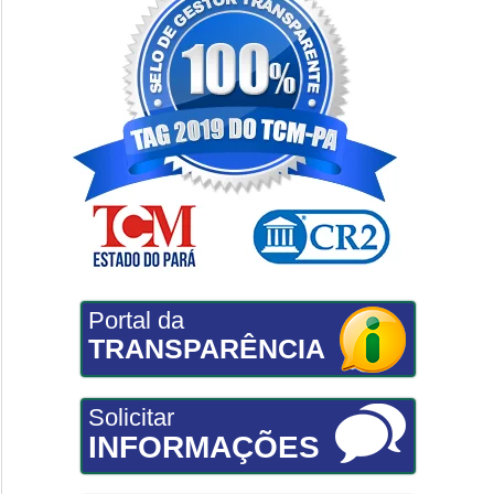
Portal da
TRANSPARÊNCIA
Solicitar
INFORMAÇÕES