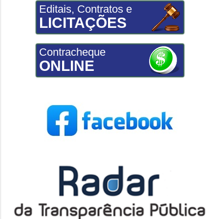
Editais, Contratos e
LICITAÇÕES
Contracheque
ONLINE