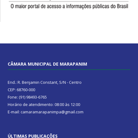
CÂMARA MUNICIPAL DE MARAPANIM
End.: R. Benjamin Constant, S/N - Centro
CEP: 68760-000
Fone: (91) 98493-6765
Horário de atendimento: 08:00 às 12:00
E-mail: camaramarapanimpa@gmail.com
ÚLTIMAS PUBLICAÇÕES