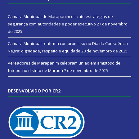
Câmara Municipal de Marapanim discute estratégias de
segurança com autoridades e poder executivo
27 de novembro
de 2025
Câmara Municipal reafirma compromisso no Dia da Consciência
Negra: dignidade, respeito e equidade
20 de novembro de 2025
Vereadores de Marapanim celebram união em amistoso de
futebol no distrito de Marudá
7 de novembro de 2025
DESENVOLVIDO POR CR2