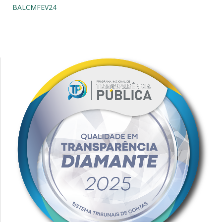
BALCMFEV24