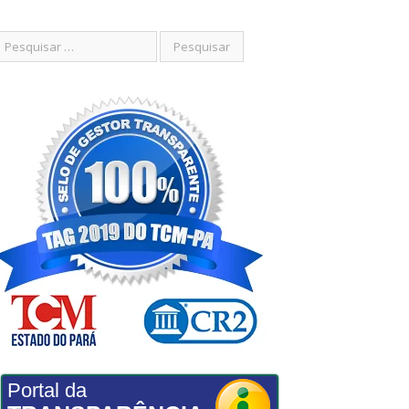
Portal da