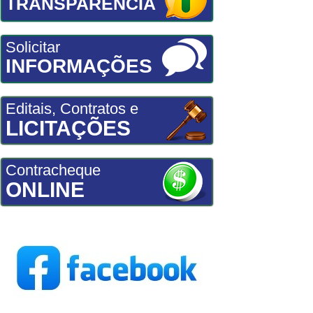
TRANSPARÊNCIA
Solicitar
INFORMAÇÕES
Editais, Contratos e
LICITAÇÕES
Contracheque
ONLINE