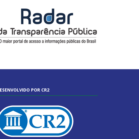
ESENVOLVIDO POR CR2