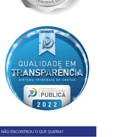
NÃO ENCONTROU O QUE QUERIA?