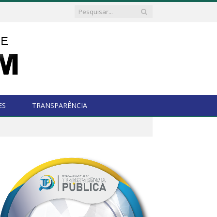
ES
TRANSPARÊNCIA