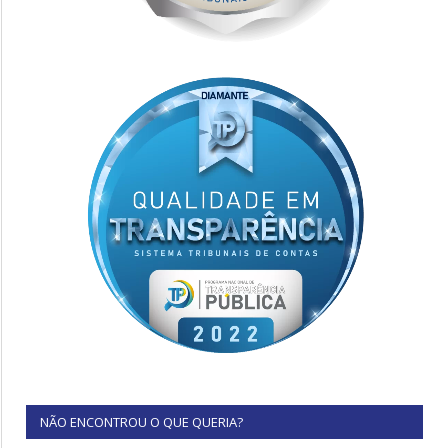
NÃO ENCONTROU O QUE QUERIA?