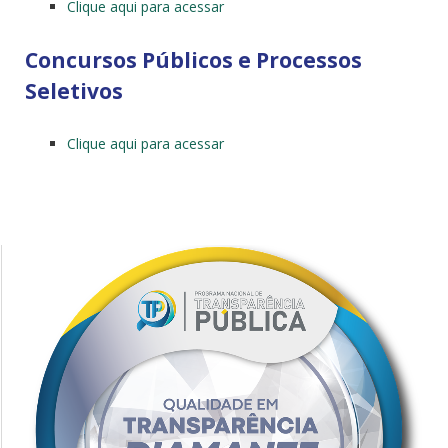
Clique aqui para acessar
Concursos Públicos e Processos
Seletivos
Clique aqui para acessar