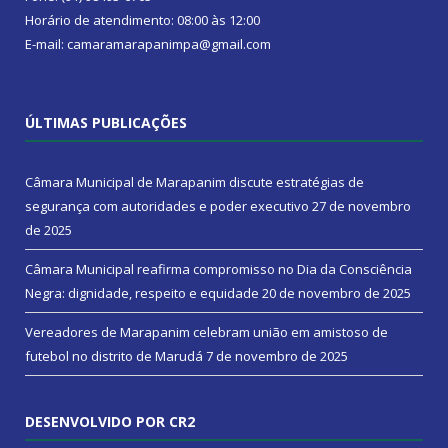
Horário de atendimento: 08:00 às 12:00
E-mail: camaramarapanimpa@gmail.com
ÚLTIMAS PUBLICAÇÕES
Câmara Municipal de Marapanim discute estratégias de
segurança com autoridades e poder executivo
27 de novembro
de 2025
Câmara Municipal reafirma compromisso no Dia da Consciência
Negra: dignidade, respeito e equidade
20 de novembro de 2025
Vereadores de Marapanim celebram união em amistoso de
futebol no distrito de Marudá
7 de novembro de 2025
DESENVOLVIDO POR CR2