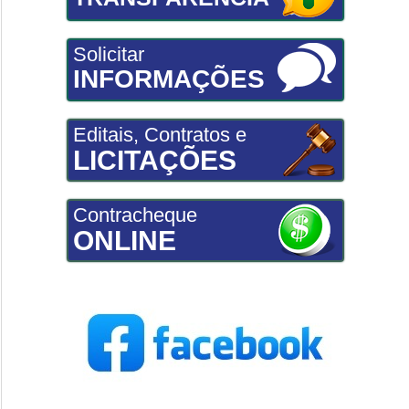
Solicitar
INFORMAÇÕES
Editais, Contratos e
LICITAÇÕES
Contracheque
ONLINE