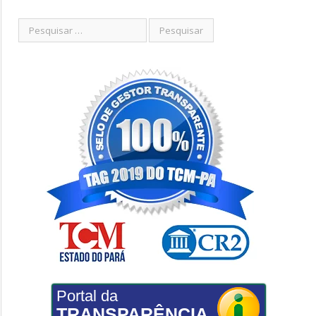
Portal da
TRANSPARÊNCIA