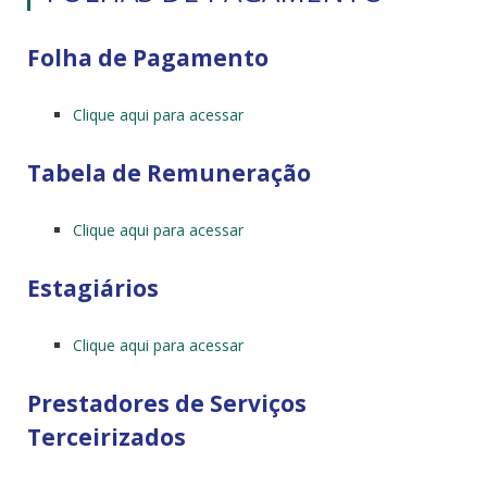
Folha de Pagamento
Clique aqui para acessar
Tabela de Remuneração
Clique aqui para acessar
Estagiários
Clique aqui para acessar
Prestadores de Serviços
Terceirizados