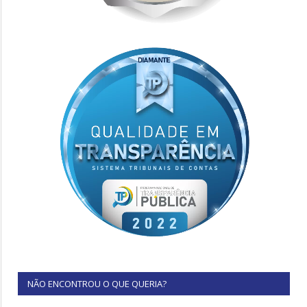
NÃO ENCONTROU O QUE QUERIA?