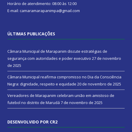
Horário de atendimento: 08:00 às 12:00
E-mail: camaramarapanimpa@gmail.com
ÚLTIMAS PUBLICAÇÕES
Câmara Municipal de Marapanim discute estratégias de
segurança com autoridades e poder executivo
27 de novembro
de 2025
Câmara Municipal reafirma compromisso no Dia da Consciência
Negra: dignidade, respeito e equidade
20 de novembro de 2025
Vereadores de Marapanim celebram união em amistoso de
futebol no distrito de Marudá
7 de novembro de 2025
DESENVOLVIDO POR CR2