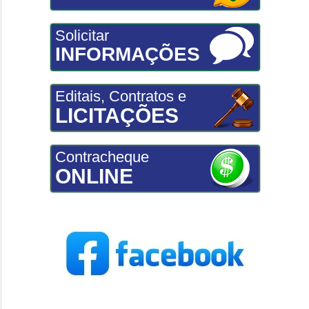
Solicitar
INFORMAÇÕES
Editais, Contratos e
LICITAÇÕES
Contracheque
ONLINE