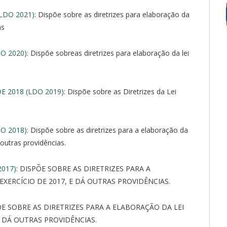
(LDO 2021)
: Dispõe sobre as diretrizes para elaboração da
as
DO 2020)
: Dispõe sobreas diretrizes para elaboração da lei
E 2018 (LDO 2019)
: Dispõe sobre as Diretrizes da Lei
DO 2018)
: Dispõe sobre as diretrizes para a elaboração da
outras providências.
2017)
: DISPÕE SOBRE AS DIRETRIZES PARA A
XERCÍCIO DE 2017, E DÁ OUTRAS PROVIDÊNCIAS.
ÕE SOBRE AS DIRETRIZES PARA A ELABORAÇÃO DA LEI
E DÁ OUTRAS PROVIDÊNCIAS.