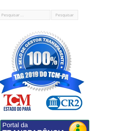
Portal da