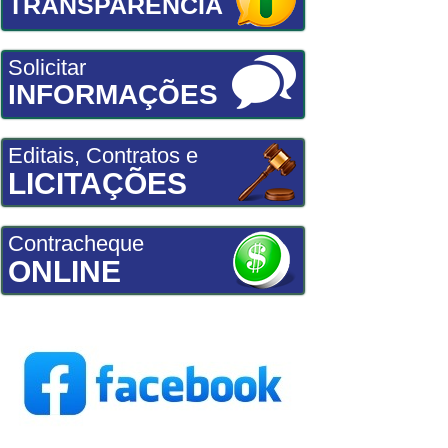
TRANSPARÊNCIA
Solicitar
INFORMAÇÕES
Editais, Contratos e
LICITAÇÕES
Contracheque
ONLINE