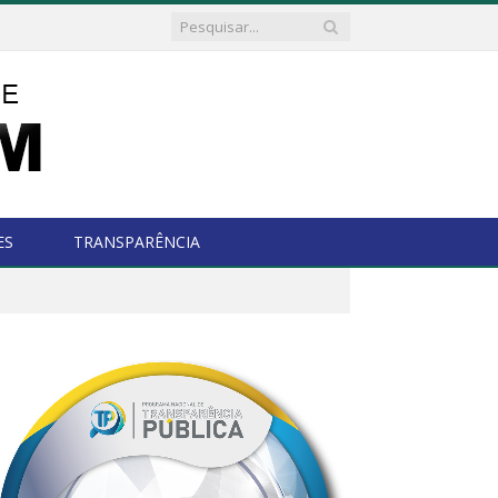
ES
TRANSPARÊNCIA