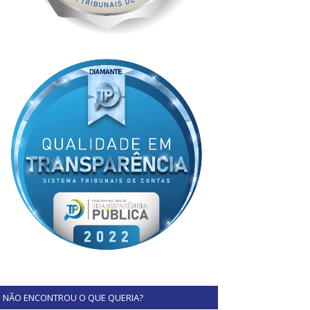
NÃO ENCONTROU O QUE QUERIA?