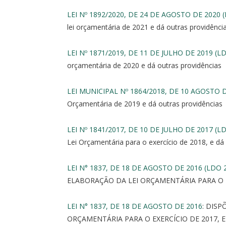
LEI Nº 1892/2020, DE 24 DE AGOSTO DE 2020 
lei orçamentária de 2021 e dá outras providênci
LEI Nº 1871/2019, DE 11 DE JULHO DE 2019 (L
orçamentária de 2020 e dá outras providências
LEI MUNICIPAL Nº 1864/2018, DE 10 AGOSTO D
Orçamentária de 2019 e dá outras providências
LEI Nº 1841/2017, DE 10 DE JULHO DE 2017 (L
Lei Orçamentária para o exercício de 2018, e dá 
LEI N° 1837, DE 18 DE AGOSTO DE 2016 (LDO 
ELABORAÇÃO DA LEI ORÇAMENTÁRIA PARA O E
LEI N° 1837, DE 18 DE AGOSTO DE 2016
: DISP
ORÇAMENTÁRIA PARA O EXERCÍCIO DE 2017, 