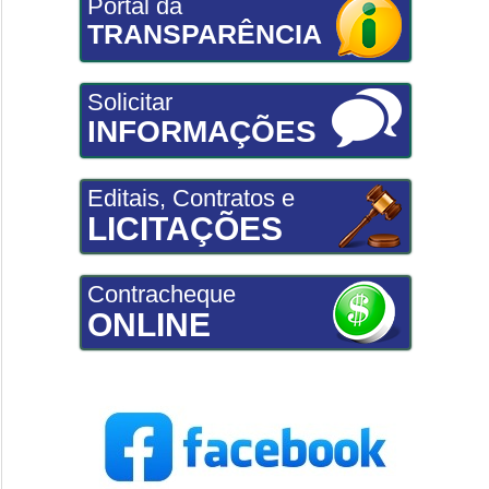
Portal da
TRANSPARÊNCIA
Solicitar
INFORMAÇÕES
Editais, Contratos e
LICITAÇÕES
Contracheque
ONLINE