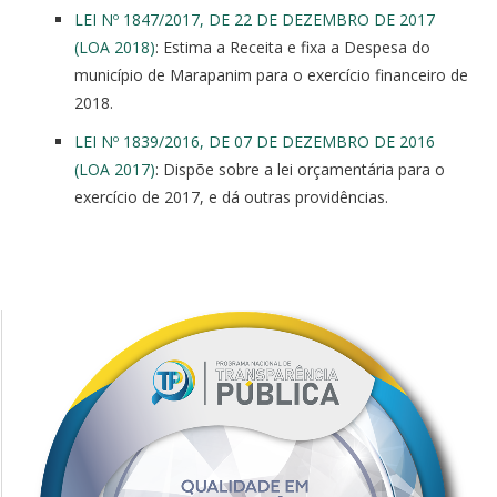
LEI Nº 1847/2017, DE 22 DE DEZEMBRO DE 2017
(LOA 2018)
: Estima a Receita e fixa a Despesa do
município de Marapanim para o exercício financeiro de
2018.
LEI Nº 1839/2016, DE 07 DE DEZEMBRO DE 2016
(LOA 2017)
: Dispõe sobre a lei orçamentária para o
exercício de 2017, e dá outras providências.