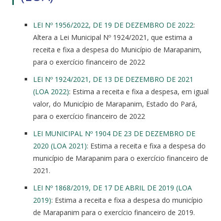
LEI Nº 1956/2022, DE 19 DE DEZEMBRO DE 2022
:
Altera a Lei Municipal Nº 1924/2021, que estima a
receita e fixa a despesa do Município de Marapanim,
para o exercício financeiro de 2022
LEI Nº 1924/2021, DE 13 DE DEZEMBRO DE 2021
(LOA 2022)
: Estima a receita e fixa a despesa, em igual
valor, do Município de Marapanim, Estado do Pará,
para o exercício financeiro de 2022
LEI MUNICIPAL Nº 1904 DE 23 DE DEZEMBRO DE
2020 (LOA 2021)
: Estima a receita e fixa a despesa do
município de Marapanim para o exercício financeiro de
2021.
LEI Nº 1868/2019, DE 17 DE ABRIL DE 2019 (LOA
2019)
: Estima a receita e fixa a despesa do município
de Marapanim para o exercício financeiro de 2019.