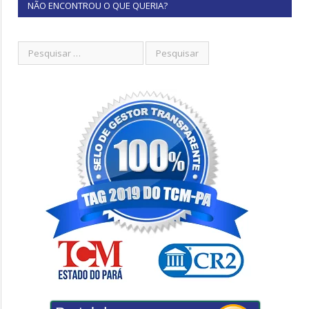
NÃO ENCONTROU O QUE QUERIA?