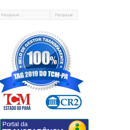
Portal da