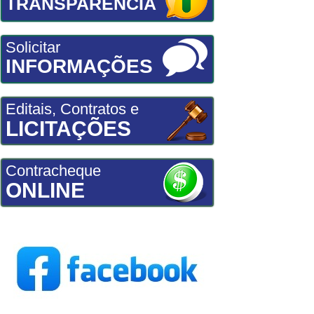
TRANSPARÊNCIA
Solicitar
INFORMAÇÕES
Editais, Contratos e
LICITAÇÕES
Contracheque
ONLINE