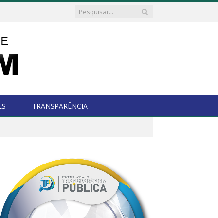
ES
TRANSPARÊNCIA