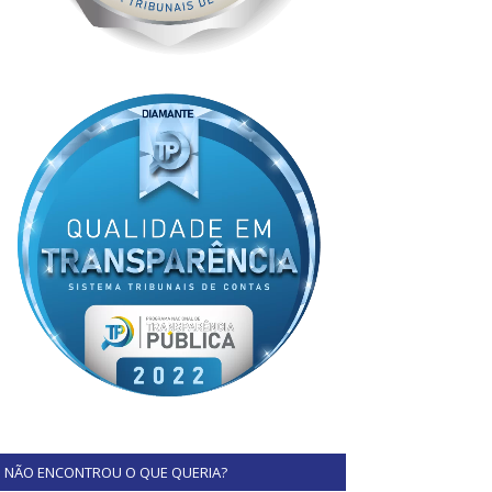
NÃO ENCONTROU O QUE QUERIA?