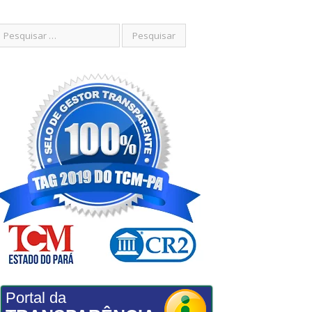
Portal da