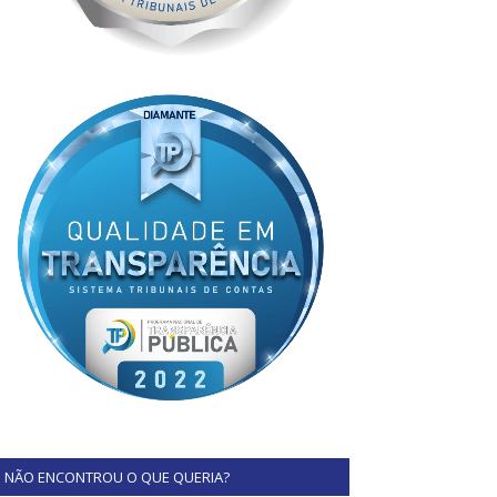
NÃO ENCONTROU O QUE QUERIA?