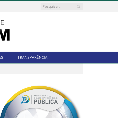
ES
TRANSPARÊNCIA