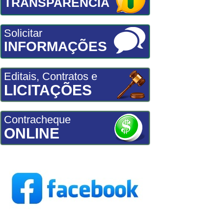
TRANSPARÊNCIA
Solicitar
INFORMAÇÕES
Editais, Contratos e
LICITAÇÕES
Contracheque
ONLINE