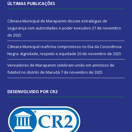
ÚLTIMAS PUBLICAÇÕES
Câmara Municipal de Marapanim discute estratégias de
segurança com autoridades e poder executivo
27 de novembro
de 2025
Câmara Municipal reafirma compromisso no Dia da Consciência
Negra: dignidade, respeito e equidade
20 de novembro de 2025
Vereadores de Marapanim celebram união em amistoso de
futebol no distrito de Marudá
7 de novembro de 2025
DESENVOLVIDO POR CR2