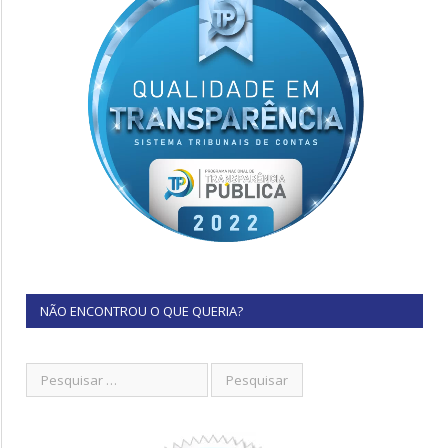
NÃO ENCONTROU O QUE QUERIA?