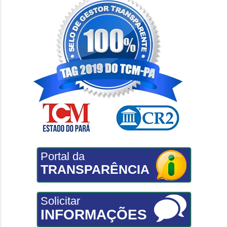
Portal da
TRANSPARÊNCIA
Solicitar
INFORMAÇÕES