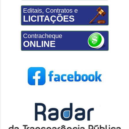
Editais, Contratos e
LICITAÇÕES
Contracheque
ONLINE