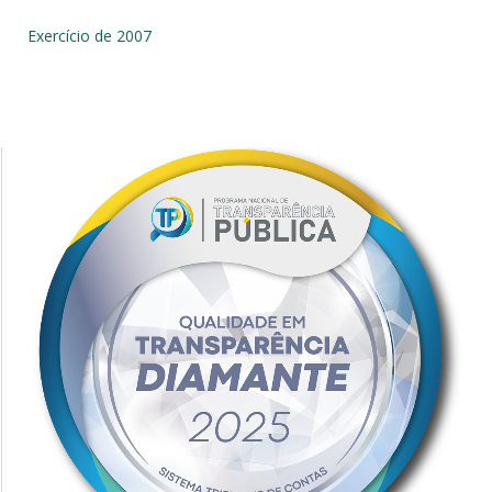
Exercício de 2007