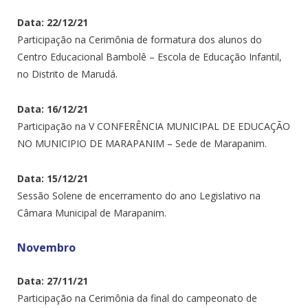
Data: 22/12/21
Participação na Cerimônia de formatura dos alunos do
Centro Educacional Bambolê – Escola de Educação Infantil,
no Distrito de Marudá.
Data: 16/12/21
Participação na V CONFERÊNCIA MUNICIPAL DE EDUCAÇÃO
NO MUNICIPIO DE MARAPANIM – Sede de Marapanim.
Data: 15/12/21
Sessão Solene de encerramento do ano Legislativo na
Câmara Municipal de Marapanim.
Novembro
Data: 27/11/21
Participação na Cerimônia da final do campeonato de