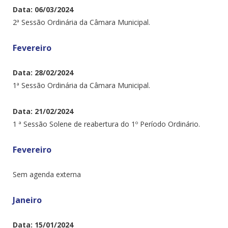
Data: 06/03/2024
2ª Sessão Ordinária da Câmara Municipal.
Fevereiro
Data: 28/02/2024
1ª Sessão Ordinária da Câmara Municipal.
Data: 21/02/2024
1 ª Sessão Solene de reabertura do 1º Período Ordinário.
Fevereiro
Sem agenda externa
Janeiro
Data: 15/01/2024