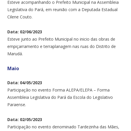
Esteve acompanhando o Prefeito Municipal na Assembleia
Legislativa do Pará, em reunião com a Deputada Estadual
Cilene Couto.
Data: 02/06/2023
Esteve junto ao Prefeito Municipal no inicio das obras de
empiçarramento e terraplanagem nas ruas do Distrito de
Marudá.
Maio
Data: 04/05/2023
Participação no evento Forma ALEPA/ELEPA – Forma
Assembleia Legislativa do Pará da Escola do Legislativo
Paraense.
Data: 02/05/2023
Participação no evento denominado Tardezinha das Mães,