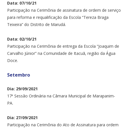
Data: 07/10/21
Participação na Cerimônia de assinatura de ordem de serviço
para reforma e requalificação da Escola “Tereza Braga
Teixeira” do Distrito de Marudá.
Data: 02/10/21
Participação na Cerimônia de entrega da Escola “Joaquim de
Carvalho Júnior” na Comunidade de Itacuã, região da Água
Doce.
Setembro
Dia: 29/09/2021
17ª Sessão Ordinária na Câmara Municipal de Marapanim-
PA.
Dia: 27/09/2021
Participação na Cerimônia do Ato de Assinatura para ordem