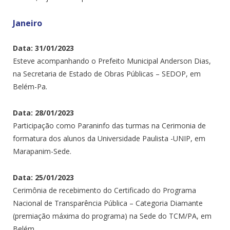
Janeiro
Data: 31/01/2023
Esteve acompanhando o Prefeito Municipal Anderson Dias,
na Secretaria de Estado de Obras Públicas – SEDOP, em
Belém-Pa.
Data: 28/01/2023
Participação como Paraninfo das turmas na Cerimonia de
formatura dos alunos da Universidade Paulista -UNIP, em
Marapanim-Sede.
Data: 25/01/2023
Cerimônia de recebimento do Certificado do Programa
Nacional de Transparência Pública – Categoria Diamante
(premiação máxima do programa) na Sede do TCM/PA, em
Belém.