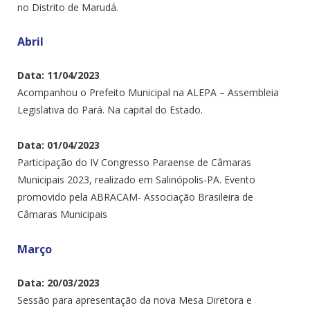
no Distrito de Marudá.
Abril
Data: 11/04/2023
Acompanhou o Prefeito Municipal na ALEPA – Assembleia
Legislativa do Pará. Na capital do Estado.
Data: 01/04/2023
Participação do IV Congresso Paraense de Câmaras
Municipais 2023, realizado em Salinópolis-PA. Evento
promovido pela ABRACAM- Associação Brasileira de
Câmaras Municipais
Março
Data: 20/03/2023
Sessão para apresentação da nova Mesa Diretora e