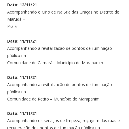
Data: 12/11/21
Acompanhando o Círio de Na Sr.a das Graças no Distrito de
Marudá –
Praia.
Data: 11/11/21
Acompanhando a revitalização de pontos de iluminação
pública na
Comunidade de Camará – Município de Marapanim.
Data: 11/11/21
Acompanhando a revitalização de pontos de iluminação
pública na
Comunidade de Retiro – Município de Marapanim.
Data: 11/11/21
Acompanhando os serviços de limpeza, roçagem das ruas e
recuperação dos pontos de iluminação pública na