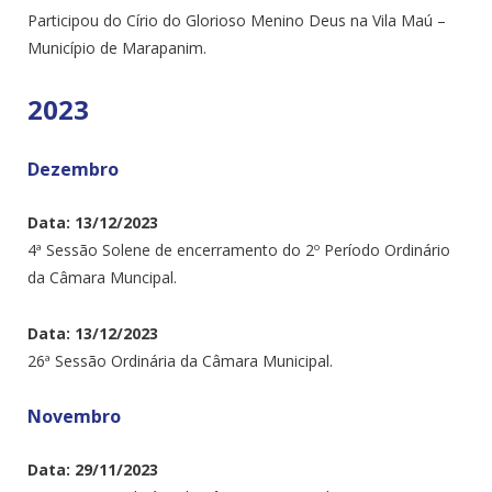
Participou do Círio do Glorioso Menino Deus na Vila Maú –
Município de Marapanim.
2023
Dezembro
Data: 13/12/2023
4ª Sessão Solene de encerramento do 2º Período Ordinário
da Câmara Muncipal.
Data: 13/12/2023
26ª Sessão Ordinária da Câmara Municipal.
Novembro
Data: 29/11/2023