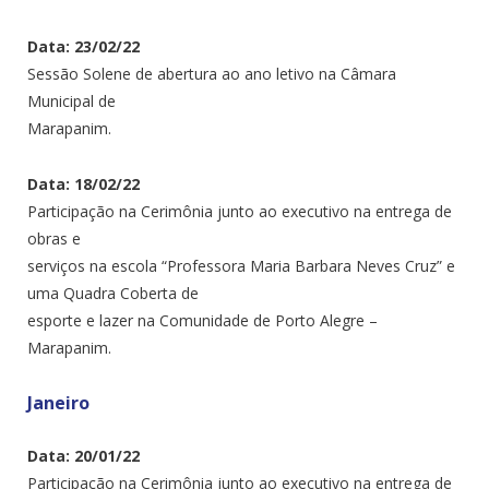
Data: 23/02/22
Sessão Solene de abertura ao ano letivo na Câmara
Municipal de
Marapanim.
Data: 18/02/22
Participação na Cerimônia junto ao executivo na entrega de
obras e
serviços na escola “Professora Maria Barbara Neves Cruz” e
uma Quadra Coberta de
esporte e lazer na Comunidade de Porto Alegre –
Marapanim.
Janeiro
Data: 20/01/22
Participação na Cerimônia junto ao executivo na entrega de