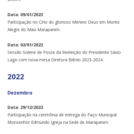
Data: 09/01/2023
Participação no Círio do glorioso Menino Deus em Monte
Alegre do Maú-Marapanim.
Data: 02/01/2023
Sessão Solene de Posse da Reeleição do Presidente Sávio
Lago com nova mesa Diretora Biênio 2023-2024.
2022
Dezembro
Data: 29/12/2022
Participação na cerimônia de entrega do Paço Municipal
Monsenhor Edmundo Igreja na Sede de Marapanim.