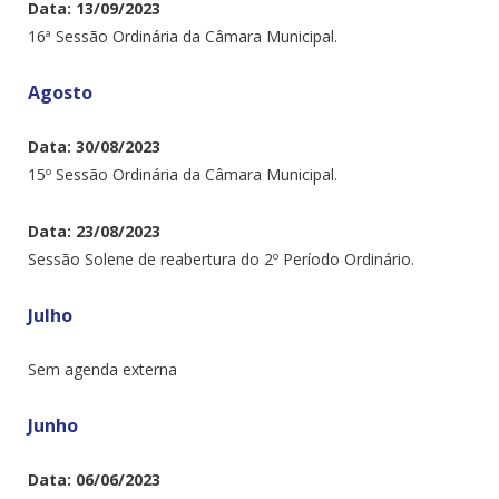
Data: 13/09/2023
16ª Sessão Ordinária da Câmara Municipal.
Agosto
Data: 30/08/2023
15º Sessão Ordinária da Câmara Municipal.
Data: 23/08/2023
Sessão Solene de reabertura do 2º Período Ordinário.
Julho
Sem agenda externa
Junho
Data: 06/06/2023