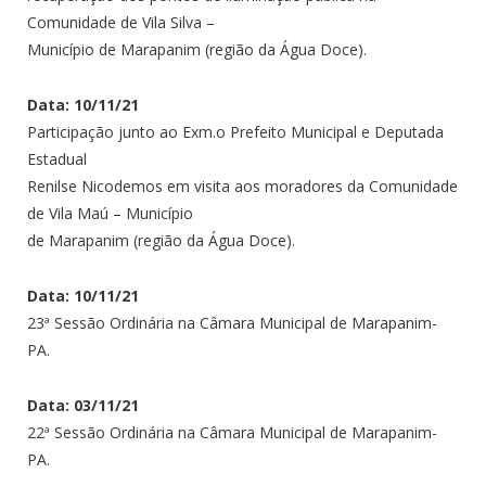
Comunidade de Vila Silva –
Município de Marapanim (região da Água Doce).
Data: 10/11/21
Participação junto ao Exm.o Prefeito Municipal e Deputada
Estadual
Renilse Nicodemos em visita aos moradores da Comunidade
de Vila Maú – Município
de Marapanim (região da Água Doce).
Data: 10/11/21
23ª Sessão Ordinária na Câmara Municipal de Marapanim-
PA.
Data: 03/11/21
22ª Sessão Ordinária na Câmara Municipal de Marapanim-
PA.