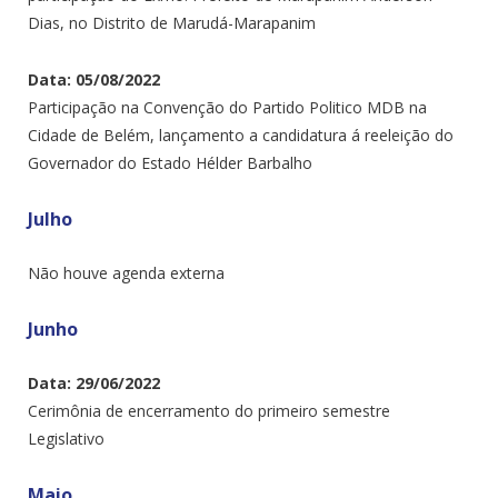
Dias, no Distrito de Marudá-Marapanim
Data: 05/08/2022
Participação na Convenção do Partido Politico MDB na
Cidade de Belém, lançamento a candidatura á reeleição do
Governador do Estado Hélder Barbalho
Julho
Não houve agenda externa
Junho
Data: 29/06/2022
Cerimônia de encerramento do primeiro semestre
Legislativo
Maio