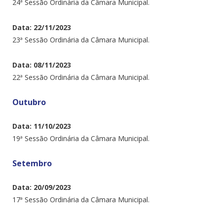
24ª Sessão Ordinária da Câmara Municipal.
Data: 22/11/2023
23ª Sessão Ordinária da Câmara Municipal.
Data: 08/11/2023
22ª Sessão Ordinária da Câmara Municipal.
Outubro
Data: 11/10/2023
19ª Sessão Ordinária da Câmara Municipal.
Setembro
Data: 20/09/2023
17ª Sessão Ordinária da Câmara Municipal.