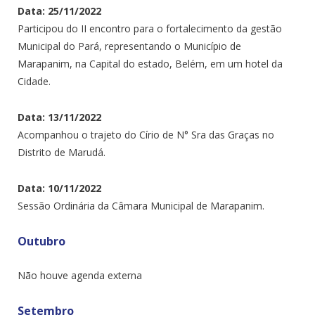
Data: 25/11/2022
Participou do II encontro para o fortalecimento da gestão
Municipal do Pará, representando o Município de
Marapanim, na Capital do estado, Belém, em um hotel da
Cidade.
Data: 13/11/2022
Acompanhou o trajeto do Círio de N° Sra das Graças no
Distrito de Marudá.
Data: 10/11/2022
Sessão Ordinária da Câmara Municipal de Marapanim.
Outubro
Não houve agenda externa
Setembro