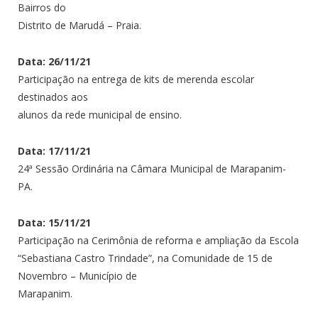
Bairros do
Distrito de Marudá – Praia.
Data: 26/11/21
Participação na entrega de kits de merenda escolar
destinados aos
alunos da rede municipal de ensino.
Data: 17/11/21
24ª Sessão Ordinária na Câmara Municipal de Marapanim-
PA.
Data: 15/11/21
Participação na Cerimônia de reforma e ampliação da Escola
“Sebastiana Castro Trindade”, na Comunidade de 15 de
Novembro – Município de
Marapanim.