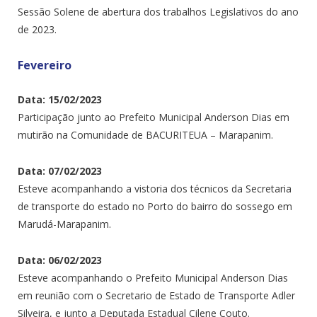
Sessão Solene de abertura dos trabalhos Legislativos do ano
de 2023.
Fevereiro
Data: 15/02/2023
Participação junto ao Prefeito Municipal Anderson Dias em
mutirão na Comunidade de BACURITEUA – Marapanim.
Data: 07/02/2023
Esteve acompanhando a vistoria dos técnicos da Secretaria
de transporte do estado no Porto do bairro do sossego em
Marudá-Marapanim.
Data: 06/02/2023
Esteve acompanhando o Prefeito Municipal Anderson Dias
em reunião com o Secretario de Estado de Transporte Adler
Silveira, e junto a Deputada Estadual Cilene Couto.