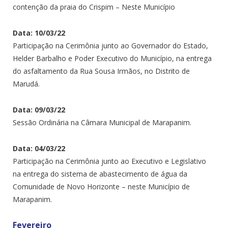
contenção da praia do Crispim – Neste Município
Data: 10/03/22
Participação na Cerimônia junto ao Governador do Estado,
Helder Barbalho e Poder Executivo do Município, na entrega
do asfaltamento da Rua Sousa Irmãos, no Distrito de
Marudá.
Data: 09/03/22
Sessão Ordinária na Câmara Municipal de Marapanim.
Data: 04/03/22
Participação na Cerimônia junto ao Executivo e Legislativo
na entrega do sistema de abastecimento de água da
Comunidade de Novo Horizonte – neste Município de
Marapanim.
Fevereiro