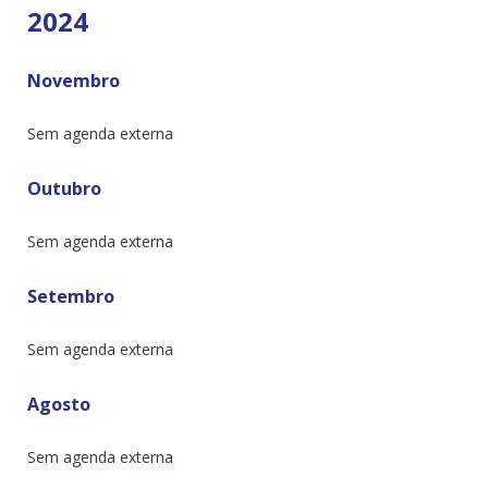
2024
Novembro
Sem agenda externa
Outubro
Sem agenda externa
Setembro
Sem agenda externa
Agosto
Sem agenda externa