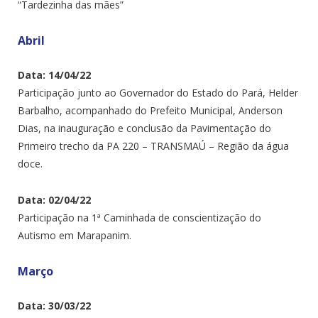
“Tardezinha das mães”
Abril
Data: 14/04/22
Participação junto ao Governador do Estado do Pará, Helder
Barbalho, acompanhado do Prefeito Municipal, Anderson
Dias, na inauguração e conclusão da Pavimentação do
Primeiro trecho da PA 220 – TRANSMAÚ – Região da água
doce.
Data: 02/04/22
Participação na 1ª Caminhada de conscientização do
Autismo em Marapanim.
Março
Data: 30/03/22