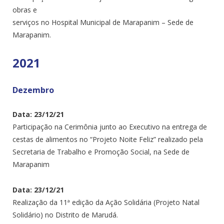
obras e
serviços no Hospital Municipal de Marapanim – Sede de
Marapanim.
2021
Dezembro
Data: 23/12/21
Participação na Cerimônia junto ao Executivo na entrega de
cestas de alimentos no “Projeto Noite Feliz” realizado pela
Secretaria de Trabalho e Promoção Social, na Sede de
Marapanim
Data: 23/12/21
Realização da 11ª edição da Ação Solidária (Projeto Natal
Solidário) no Distrito de Marudá.