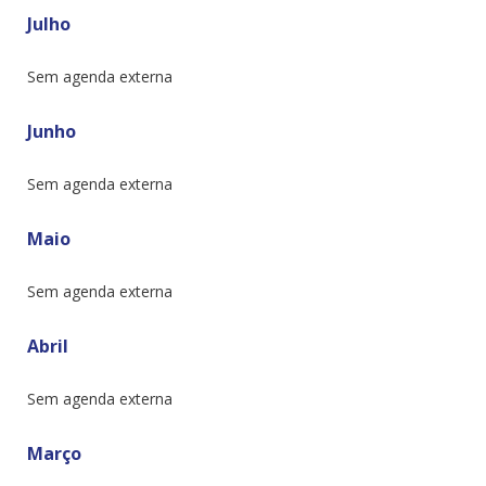
Julho
Sem agenda externa
Junho
Sem agenda externa
Maio
Sem agenda externa
Abril
Sem agenda externa
Março