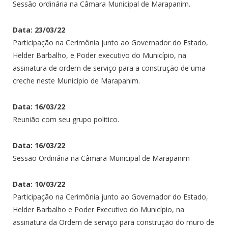
Sessão ordinária na Câmara Municipal de Marapanim.
Data: 23/03/22
Participação na Cerimônia junto ao Governador do Estado,
Helder Barbalho, e Poder executivo do Município, na
assinatura de ordem de serviço para a construção de uma
creche neste Município de Marapanim.
Data: 16/03/22
Reunião com seu grupo politico.
Data: 16/03/22
Sessão Ordinária na Câmara Municipal de Marapanim
Data: 10/03/22
Participação na Cerimônia junto ao Governador do Estado,
Helder Barbalho e Poder Executivo do Município, na
assinatura da Ordem de serviço para construção do muro de