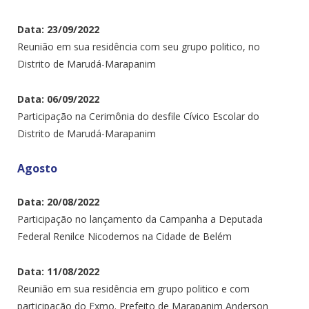
Data: 23/09/2022
Reunião em sua residência com seu grupo politico, no
Distrito de Marudá-Marapanim
Data: 06/09/2022
Participação na Cerimônia do desfile Cívico Escolar do
Distrito de Marudá-Marapanim
Agosto
Data: 20/08/2022
Participação no lançamento da Campanha a Deputada
Federal Renilce Nicodemos na Cidade de Belém
Data: 11/08/2022
Reunião em sua residência em grupo politico e com
participação do Exmo. Prefeito de Marapanim Anderson