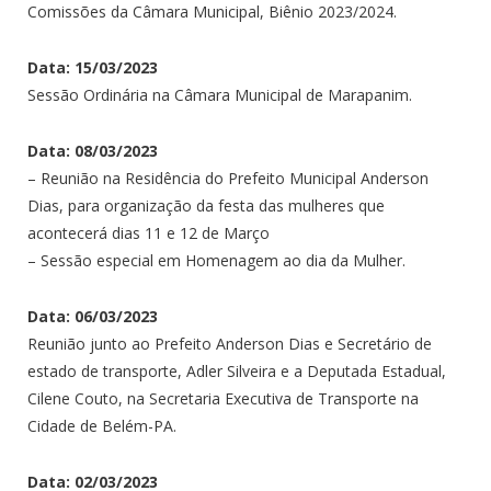
Comissões da Câmara Municipal, Biênio 2023/2024.
Data: 15/03/2023
Sessão Ordinária na Câmara Municipal de Marapanim.
Data: 08/03/2023
– Reunião na Residência do Prefeito Municipal Anderson
Dias, para organização da festa das mulheres que
acontecerá dias 11 e 12 de Março
– Sessão especial em Homenagem ao dia da Mulher.
Data: 06/03/2023
Reunião junto ao Prefeito Anderson Dias e Secretário de
estado de transporte, Adler Silveira e a Deputada Estadual,
Cilene Couto, na Secretaria Executiva de Transporte na
Cidade de Belém-PA.
Data: 02/03/2023