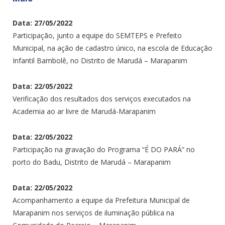
Data: 27/05/2022
Participação, junto a equipe do SEMTEPS e Prefeito
Municipal, na ação de cadastro único, na escola de Educação
Infantil Bambolê, no Distrito de Marudá – Marapanim
Data: 22/05/2022
Verificação dos resultados dos serviços executados na
Academia ao ar livre de Marudá-Marapanim
Data: 22/05/2022
Participação na gravação do Programa “É DO PARÁ” no
porto do Badu, Distrito de Marudá – Marapanim
Data: 22/05/2022
Acompanhamento a equipe da Prefeitura Municipal de
Marapanim nos serviços de iluminação pública na