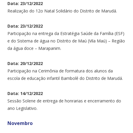
Data: 23/12/2022
Realização do 12o Natal Solidário do Distrito de Marudá.
Data: 23/12/2022
Participação na entrega da Estratégia Saúde da Família (ESF)
e do Sistema de água no Distrito de Maú (Vila Maú) – Região
da água doce – Marapanim.
Data: 20/12/2022
Participação na Cerimônia de formatura dos alunos da
escola de educação infantil Bambolê do Distrito de Marudá.
Data: 14/12/2022
Sessão Solene de entrega de honrarias e encerramento do
ano Legislativo.
Novembro