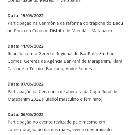
Comunidade do Recreio – Marapanim
Data: 15/05/2022
Participação na Cerimônia de reforma do trapiche do Badu
no Porto da Cuba no Distrito de Marudá – Marapanim
Data: 11/05/2022
Reunião com o Gerente Regional do BanPará, Errithon
Gomes, Gerente da Agência BanPará de Marapanim, Klara
Castor e o Técnico Bancário, André Soares
Data: 07/05/2022
Participação na Cerimônia de abertura da Copa Rural de
Marapanim 2022 (Futebol masculino e feminino)
Data: 06/05/2022
Participação no evento realizado pelo mesmo em
comemoração ao dia das mães, evento denominado