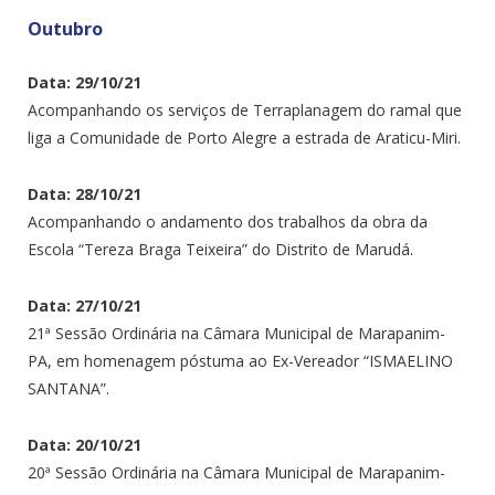
Outubro
Data: 29/10/21
Acompanhando os serviços de Terraplanagem do ramal que
liga a Comunidade de Porto Alegre a estrada de Araticu-Miri.
Data: 28/10/21
Acompanhando o andamento dos trabalhos da obra da
Escola “Tereza Braga Teixeira” do Distrito de Marudá.
Data: 27/10/21
21ª Sessão Ordinária na Câmara Municipal de Marapanim-
PA, em homenagem póstuma ao Ex-Vereador “ISMAELINO
SANTANA”.
Data: 20/10/21
20ª Sessão Ordinária na Câmara Municipal de Marapanim-