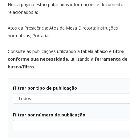
Nesta página estão publicadas informações e documentos
relacionados a:
Atos da Presidência; Atos da Mesa Diretora; Instruções
normativas; Portarias.
Consulte as publicações utilizando a tabela abaixo e
filtre
conforme sua necessidade
, utilizando a
ferramenta de
busca/filtro
.
Filtrar por tipo de publicação
Todos
Filtrar por número de publicação
Todos