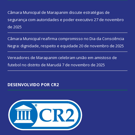
Câmara Municipal de Marapanim discute estratégias de
segurança com autoridades e poder executivo
27 de novembro
de 2025
Câmara Municipal reafirma compromisso no Dia da Consciência
Negra: dignidade, respeito e equidade
20 de novembro de 2025
Vereadores de Marapanim celebram união em amistoso de
futebol no distrito de Marudá
7 de novembro de 2025
DESENVOLVIDO POR CR2