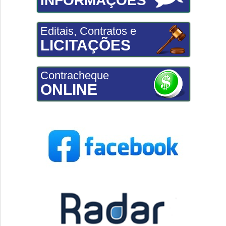
INFORMAÇÕES
Editais, Contratos e
LICITAÇÕES
Contracheque
ONLINE