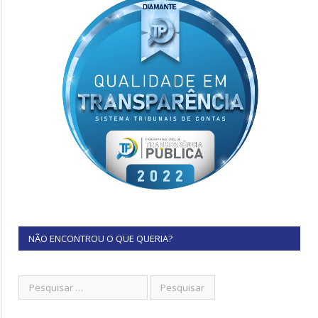
NÃO ENCONTROU O QUE QUERIA?