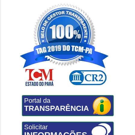
Portal da
TRANSPARÊNCIA
Solicitar