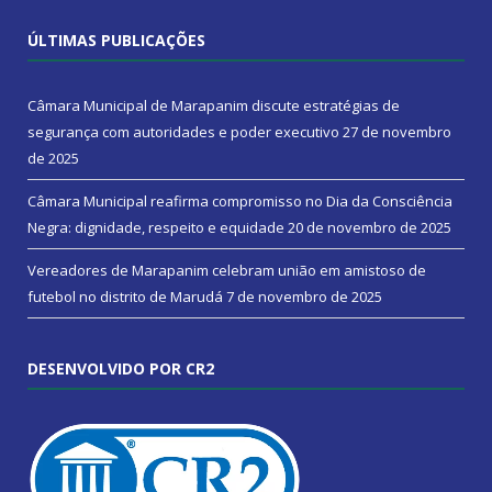
ÚLTIMAS PUBLICAÇÕES
Câmara Municipal de Marapanim discute estratégias de
segurança com autoridades e poder executivo
27 de novembro
de 2025
Câmara Municipal reafirma compromisso no Dia da Consciência
Negra: dignidade, respeito e equidade
20 de novembro de 2025
Vereadores de Marapanim celebram união em amistoso de
futebol no distrito de Marudá
7 de novembro de 2025
DESENVOLVIDO POR CR2