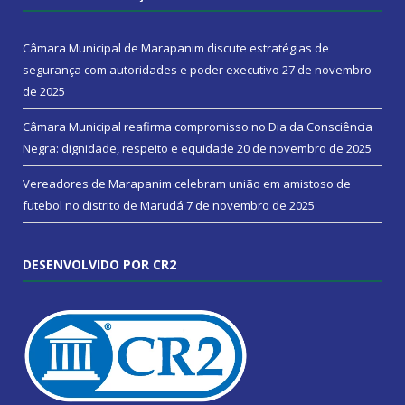
Câmara Municipal de Marapanim discute estratégias de
segurança com autoridades e poder executivo
27 de novembro
de 2025
Câmara Municipal reafirma compromisso no Dia da Consciência
Negra: dignidade, respeito e equidade
20 de novembro de 2025
Vereadores de Marapanim celebram união em amistoso de
futebol no distrito de Marudá
7 de novembro de 2025
DESENVOLVIDO POR CR2