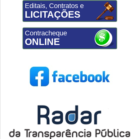
Editais, Contratos e
LICITAÇÕES
Contracheque
ONLINE