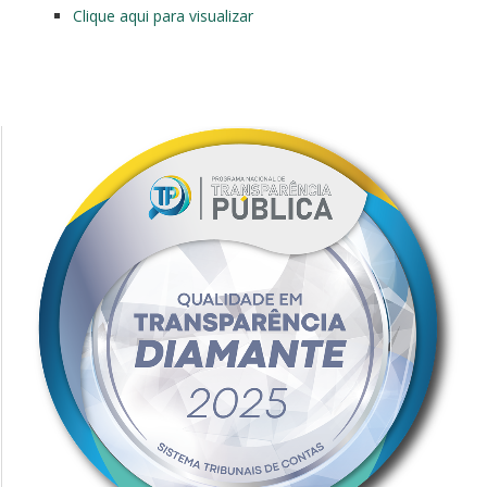
Clique aqui para visualizar