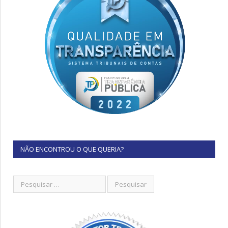
NÃO ENCONTROU O QUE QUERIA?