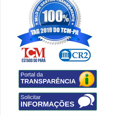
Portal da
TRANSPARÊNCIA
Solicitar
INFORMAÇÕES