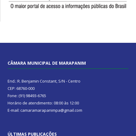
CÂMARA MUNICIPAL DE MARAPANIM
End.: R. Benjamin Constant, S/N - Centro
CEP: 68760-000
Fone: (91) 98493-6765
Horário de atendimento: 08:00 às 12:00
E-mail: camaramarapanimpa@gmail.com
ÚLTIMAS PUBLICAÇÕES