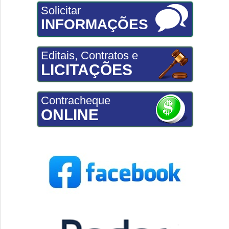
Solicitar
INFORMAÇÕES
Editais, Contratos e
LICITAÇÕES
Contracheque
ONLINE