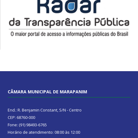
CÂMARA MUNICIPAL DE MARAPANIM
End.: R. Benjamin Constant, S/N - Centro
CEP: 68760-000
Fone: (91) 98493-6765
Horário de atendimento: 08:00 às 12:00