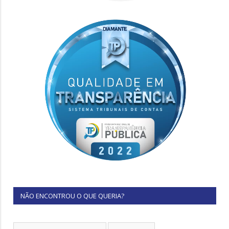
NÃO ENCONTROU O QUE QUERIA?