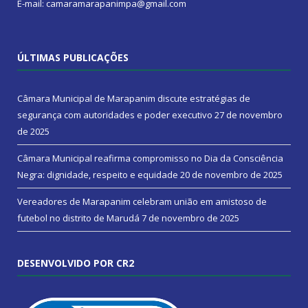
E-mail: camaramarapanimpa@gmail.com
ÚLTIMAS PUBLICAÇÕES
Câmara Municipal de Marapanim discute estratégias de
segurança com autoridades e poder executivo
27 de novembro
de 2025
Câmara Municipal reafirma compromisso no Dia da Consciência
Negra: dignidade, respeito e equidade
20 de novembro de 2025
Vereadores de Marapanim celebram união em amistoso de
futebol no distrito de Marudá
7 de novembro de 2025
DESENVOLVIDO POR CR2