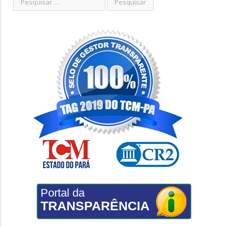
Portal da
TRANSPARÊNCIA