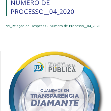
NUMERO DE
PROCESSO__04_2020
95_Relação de Despesas - Numero de Processo__04_2020