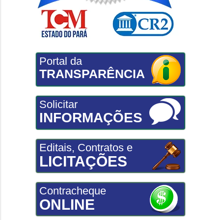
Portal da
TRANSPARÊNCIA
Solicitar
INFORMAÇÕES
Editais, Contratos e
LICITAÇÕES
Contracheque
ONLINE