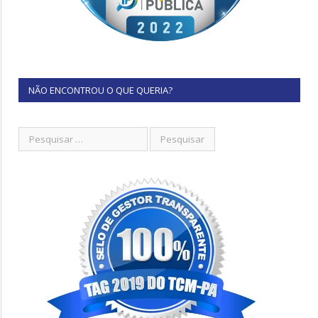
NÃO ENCONTROU O QUE QUERIA?