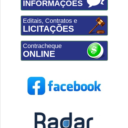
INFORMAÇÕES
Editais, Contratos e
LICITAÇÕES
Contracheque
ONLINE