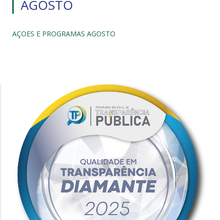
AGOSTO
AÇOES E PROGRAMAS AGOSTO