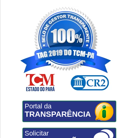
Portal da
TRANSPARÊNCIA
Solicitar