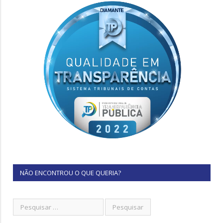
NÃO ENCONTROU O QUE QUERIA?