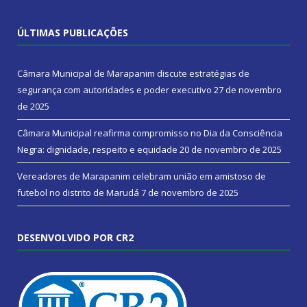
ÚLTIMAS PUBLICAÇÕES
Câmara Municipal de Marapanim discute estratégias de
segurança com autoridades e poder executivo
27 de novembro
de 2025
Câmara Municipal reafirma compromisso no Dia da Consciência
Negra: dignidade, respeito e equidade
20 de novembro de 2025
Vereadores de Marapanim celebram união em amistoso de
futebol no distrito de Marudá
7 de novembro de 2025
DESENVOLVIDO POR CR2