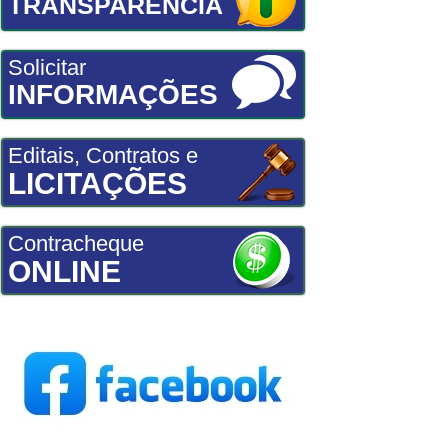
TRANSPARÊNCIA
Solicitar
INFORMAÇÕES
Editais, Contratos e
LICITAÇÕES
Contracheque
ONLINE