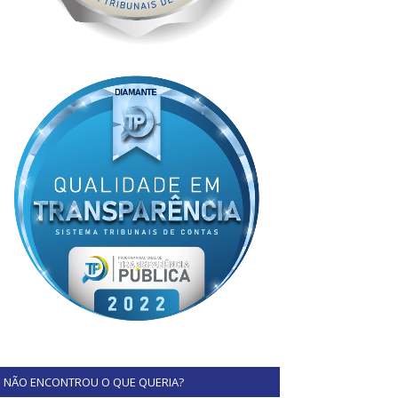
NÃO ENCONTROU O QUE QUERIA?