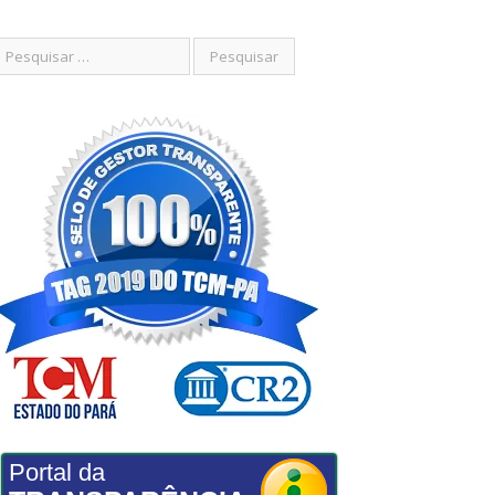
Portal da