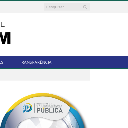
ES
TRANSPARÊNCIA