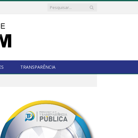
ES
TRANSPARÊNCIA