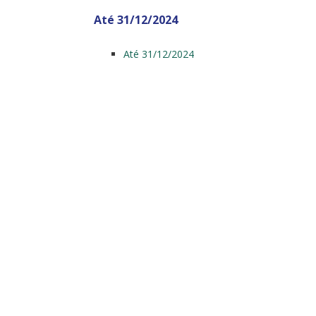
Até 31/12/2024
Até 31/12/2024