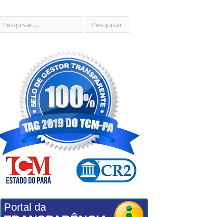
Portal da