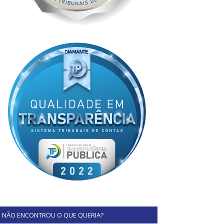
NÃO ENCONTROU O QUE QUERIA?