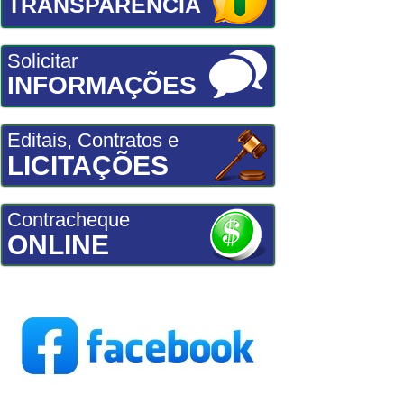
TRANSPARÊNCIA
Solicitar
INFORMAÇÕES
Editais, Contratos e
LICITAÇÕES
Contracheque
ONLINE