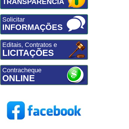
TRANSPARÊNCIA
Solicitar
INFORMAÇÕES
Editais, Contratos e
LICITAÇÕES
Contracheque
ONLINE