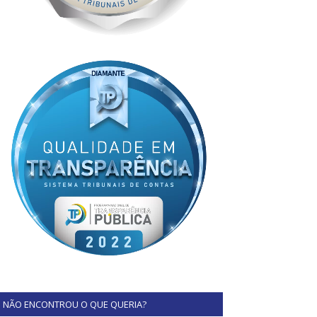
NÃO ENCONTROU O QUE QUERIA?