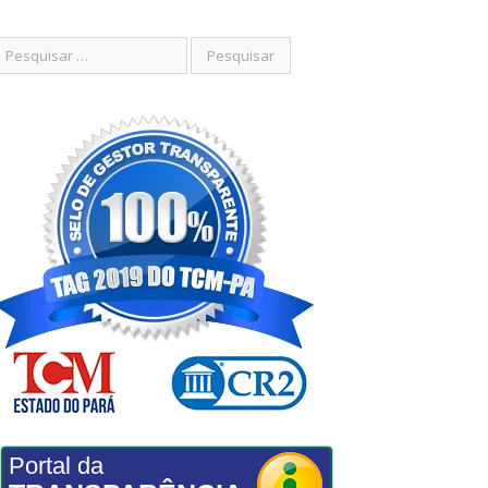
Portal da