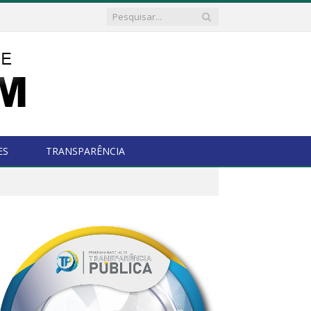
ES
TRANSPARÊNCIA