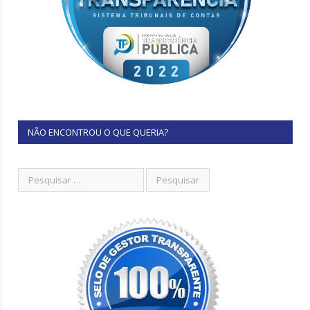
NÃO ENCONTROU O QUE QUERIA?