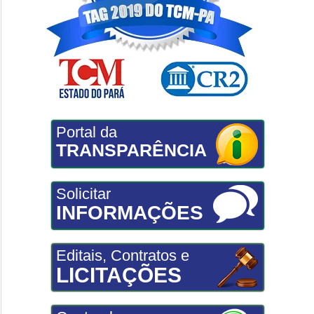
Portal da
TRANSPARÊNCIA
Solicitar
INFORMAÇÕES
Editais, Contratos e
LICITAÇÕES