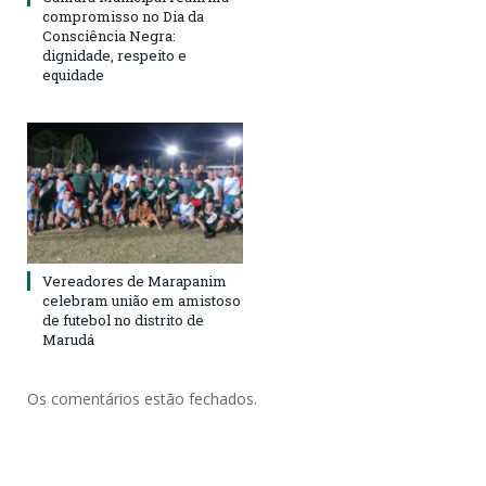
compromisso no Dia da
Consciência Negra:
dignidade, respeito e
equidade
Vereadores de Marapanim
celebram união em amistoso
de futebol no distrito de
Marudá
Os comentários estão fechados.