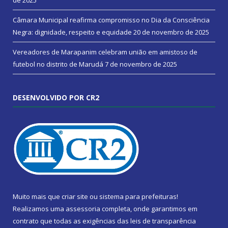
Câmara Municipal reafirma compromisso no Dia da Consciência
Negra: dignidade, respeito e equidade
20 de novembro de 2025
Vereadores de Marapanim celebram união em amistoso de
futebol no distrito de Marudá
7 de novembro de 2025
DESENVOLVIDO POR CR2
Muito mais que
criar site
ou
sistema para prefeituras
!
Realizamos uma
assessoria
completa, onde garantimos em
contrato que todas as exigências das
leis de transparência