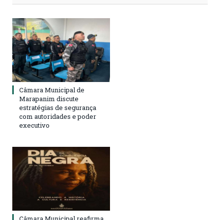
Câmara Municipal de
Marapanim discute
estratégias de segurança
com autoridades e poder
executivo
Câmara Municipal reafirma